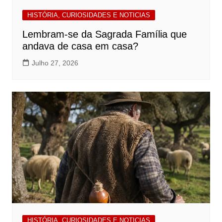
HISTÓRIA, CURIOSIDADES E NOTICIAS
Lembram-se da Sagrada Família que
andava de casa em casa?
Julho 27, 2026
HISTÓRIA, CURIOSIDADES E NOTICIAS