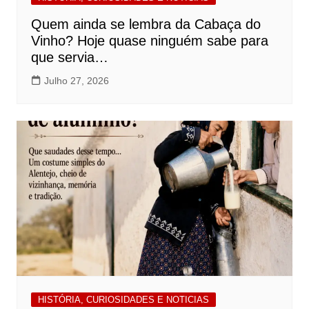
Quem ainda se lembra da Cabaça do
Vinho? Hoje quase ninguém sabe para
que servia…
Julho 27, 2026
HISTÓRIA, CURIOSIDADES E NOTICIAS