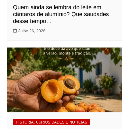
Quem ainda se lembra do leite em
cântaros de alumínio? Que saudades
desse tempo…
Julho 26, 2026
HISTÓRIA, CURIOSIDADES E NOTICIAS