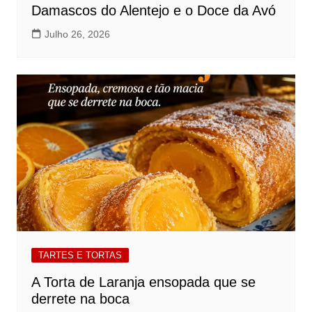
Damascos do Alentejo e o Doce da Avó
Julho 26, 2026
TARTES E TORTAS
A Torta de Laranja ensopada que se
derrete na boca