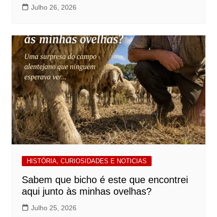
Julho 26, 2026
HISTÓRIA, CURIOSIDADES E NOTICIAS
Sabem que bicho é este que encontrei
aqui junto às minhas ovelhas?
Julho 25, 2026