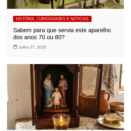
HISTÓRIA, CURIOSIDADES E NOTICIAS
Sabem para que servia este aparelho
dos anos 70 ou 80?
Julho 27, 2026