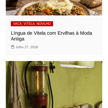
VACA, VITELA, NOVILHO
Língua de Vitela com Ervilhas à Moda
Antiga
Julho 27, 2026