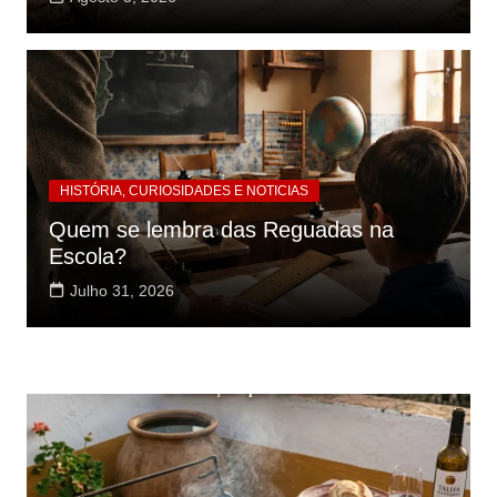
HISTÓRIA, CURIOSIDADES E NOTICIAS
Quem se lembra das Reguadas na
Escola?
Julho 31, 2026