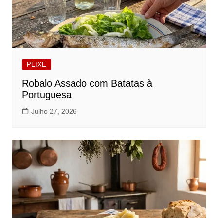
PEIXE
Robalo Assado com Batatas à
Portuguesa
Julho 27, 2026