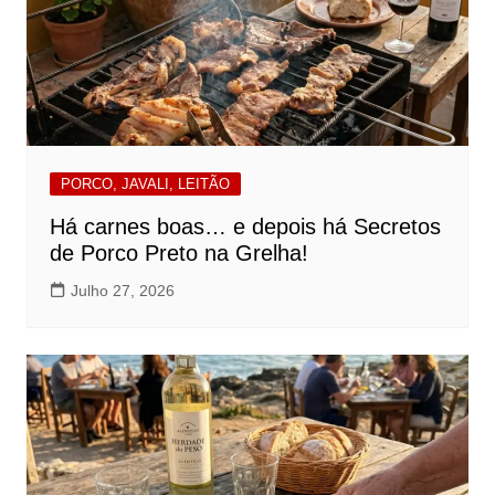
PORCO, JAVALI, LEITÃO
Há carnes boas… e depois há Secretos
de Porco Preto na Grelha!
Julho 27, 2026