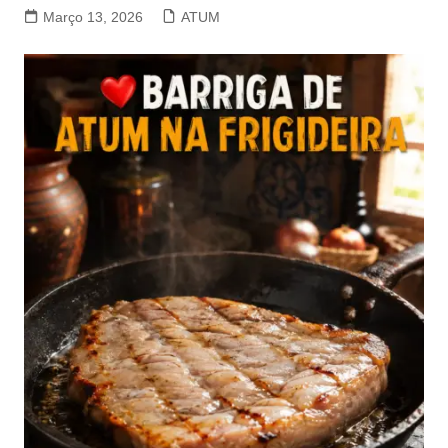
Março 13, 2026
ATUM