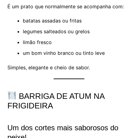
É um prato que normalmente se acompanha com:
batatas assadas ou fritas
legumes salteados ou grelos
limão fresco
um bom vinho branco ou tinto leve
Simples, elegante e cheio de sabor.
BARRIGA DE ATUM NA
FRIGIDEIRA
Um dos cortes mais saborosos do
peixe!