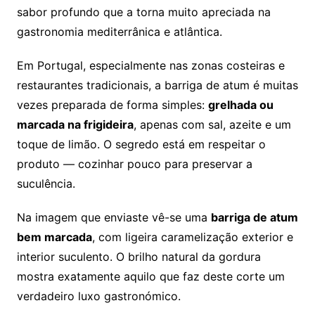
sabor profundo que a torna muito apreciada na
gastronomia mediterrânica e atlântica.
Em Portugal, especialmente nas zonas costeiras e
restaurantes tradicionais, a barriga de atum é muitas
vezes preparada de forma simples:
grelhada ou
marcada na frigideira
, apenas com sal, azeite e um
toque de limão. O segredo está em respeitar o
produto — cozinhar pouco para preservar a
suculência.
Na imagem que enviaste vê-se uma
barriga de atum
bem marcada
, com ligeira caramelização exterior e
interior suculento. O brilho natural da gordura
mostra exatamente aquilo que faz deste corte um
verdadeiro luxo gastronómico.