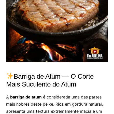
Barriga de Atum — O Corte
Mais Suculento do Atum
A
barriga de atum
é considerada uma das partes
mais nobres deste peixe. Rica em gordura natural,
apresenta uma textura extremamente macia e um