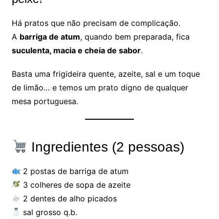
Há pratos que não precisam de complicação.
A
barriga de atum
, quando bem preparada, fica
suculenta, macia e cheia de sabor
.
Basta uma frigideira quente, azeite, sal e um toque
de limão… e temos um prato digno de qualquer
mesa portuguesa.
Ingredientes (2 pessoas)
2 postas de barriga de atum
3 colheres de sopa de azeite
2 dentes de alho picados
sal grosso q.b.