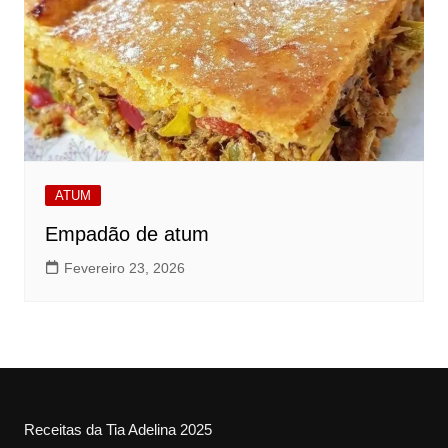
ATUM
Empadão de atum
Fevereiro 23, 2026
Receitas da Tia Adelina 2025