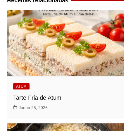
Receitas relacionadas
ATUM
Tarte Fria de Atum
Junho 25, 2026