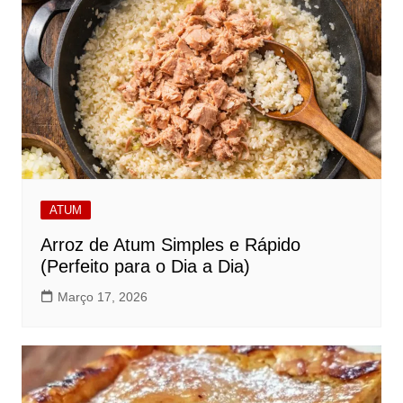
ATUM
Arroz de Atum Simples e Rápido
(Perfeito para o Dia a Dia)
Março 17, 2026