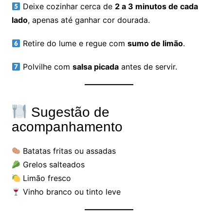
Deixe cozinhar cerca de
2 a 3 minutos de cada
lado
, apenas até ganhar cor dourada.
Retire do lume e regue com
sumo de limão
.
Polvilhe com
salsa picada
antes de servir.
Sugestão de
acompanhamento
Batatas fritas ou assadas
Grelos salteados
Limão fresco
Vinho branco ou tinto leve