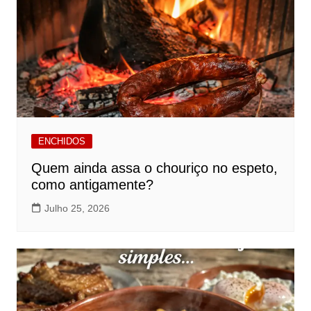
ENCHIDOS
Quem ainda assa o chouriço no espeto,
como antigamente?
Julho 25, 2026