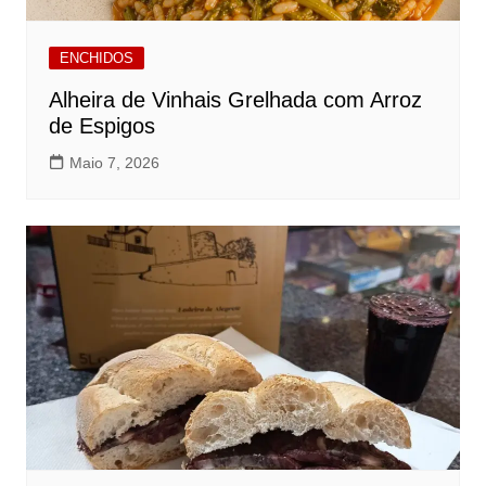
ENCHIDOS
Alheira de Vinhais Grelhada com Arroz
de Espigos
Maio 7, 2026