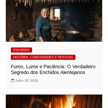
ENCHIDOS
HISTÓRIA, CURIOSIDADES E NOTICIAS
Fumo, Lume e Paciência: O Verdadeiro
Segredo dos Enchidos Alentejanos
Julho 29, 2026