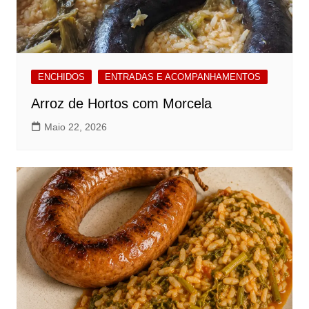
ENCHIDOS
ENTRADAS E ACOMPANHAMENTOS
Arroz de Hortos com Morcela
Maio 22, 2026