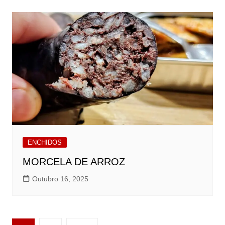
ENCHIDOS
MORCELA DE ARROZ
Outubro 16, 2025