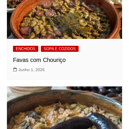
ENCHIDOS
SOPA E COZIDOS
Favas com Chouriço
Junho 1, 2026