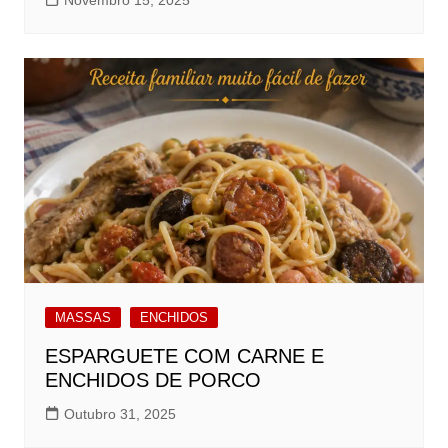
Novembro 15, 2025
MASSAS
ENCHIDOS
ESPARGUETE COM CARNE E
ENCHIDOS DE PORCO
Outubro 31, 2025