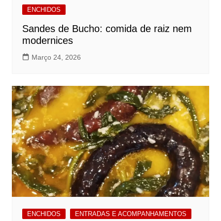
ENCHIDOS
Sandes de Bucho: comida de raiz nem
modernices
Março 24, 2026
ENCHIDOS
ENTRADAS E ACOMPANHAMENTOS