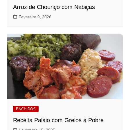
Arroz de Chouriço com Nabiças
Fevereiro 9, 2026
ENCHIDOS
Receita Palaio com Grelos à Pobre