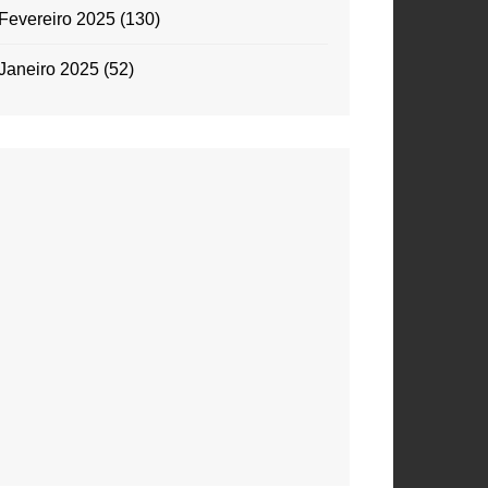
Fevereiro 2025
(130)
Janeiro 2025
(52)