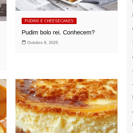
PUDINS E CHEESECAKES
Pudim bolo rei. Conhecem?
Outubro 8, 2025