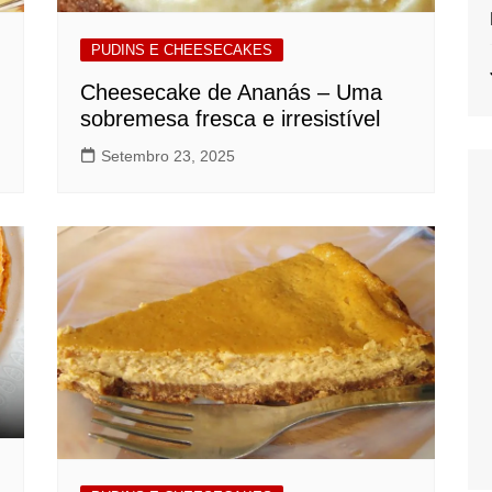
PUDINS E CHEESECAKES
Cheesecake de Ananás – Uma
sobremesa fresca e irresistível
Setembro 23, 2025