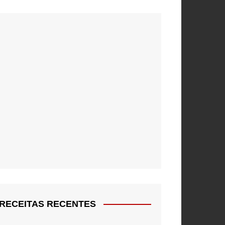
RECEITAS RECENTES