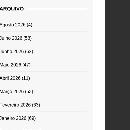
ARQUIVO
Agosto 2026
(4)
Julho 2026
(53)
Junho 2026
(62)
Maio 2026
(47)
Abril 2026
(11)
Março 2026
(53)
Fevereiro 2026
(63)
Janeiro 2026
(69)