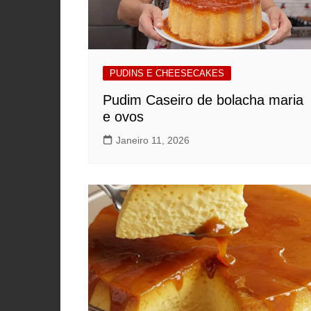
PUDINS E CHEESECAKES
Pudim Caseiro de bolacha maria
e ovos
Janeiro 11, 2026