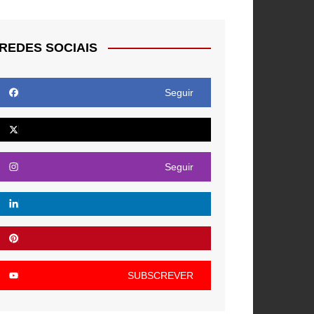
REDES SOCIAIS
Seguir
Seguir
SUBSCREVER