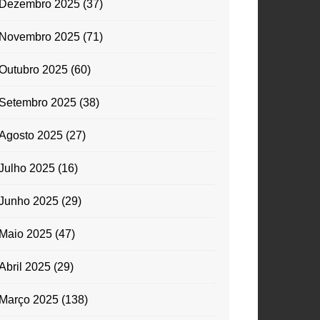
Dezembro 2025
(37)
Novembro 2025
(71)
Outubro 2025
(60)
Setembro 2025
(38)
Agosto 2025
(27)
Julho 2025
(16)
Junho 2025
(29)
Maio 2025
(47)
Abril 2025
(29)
Março 2025
(138)