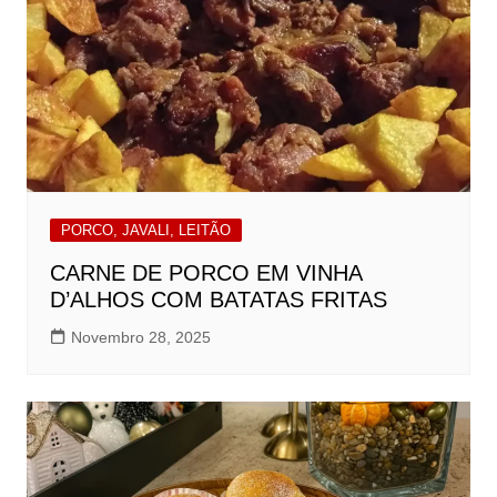
PORCO, JAVALI, LEITÃO
CARNE DE PORCO EM VINHA
D’ALHOS COM BATATAS FRITAS
Novembro 28, 2025