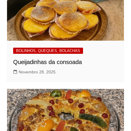
BOLINHOS, QUEQUES, BOLACHAS
Queijadinhas da consoada
Novembro 28, 2025