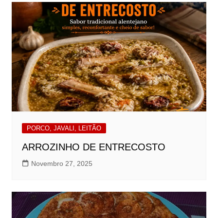
PORCO, JAVALI, LEITÃO
ARROZINHO DE ENTRECOSTO
Novembro 27, 2025