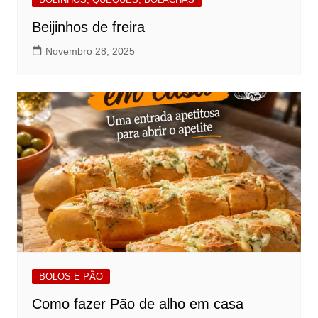
Beijinhos de freira
Novembro 28, 2025
BOLOS E PÃO
Como fazer Pão de alho em casa