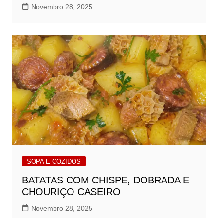
Novembro 28, 2025
SOPA E COZIDOS
BATATAS COM CHISPE, DOBRADA E
CHOURIÇO CASEIRO
Novembro 28, 2025