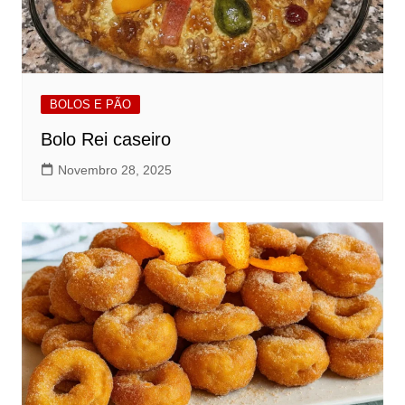
BOLOS E PÃO
Bolo Rei caseiro
Novembro 28, 2025