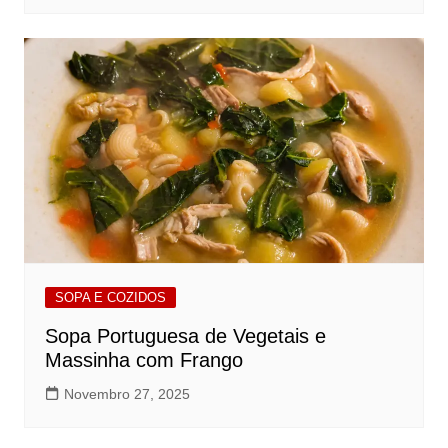
SOPA E COZIDOS
Sopa Portuguesa de Vegetais e
Massinha com Frango
Novembro 27, 2025