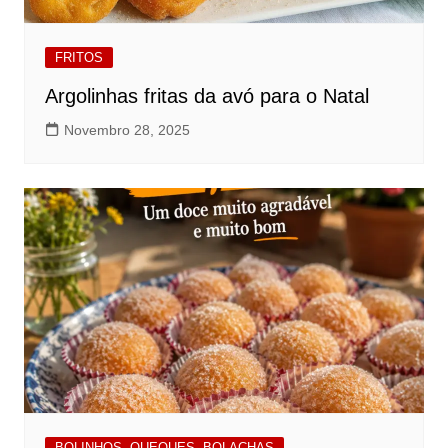
FRITOS
Argolinhas fritas da avó para o Natal
Novembro 28, 2025
BOLINHOS, QUEQUES, BOLACHAS