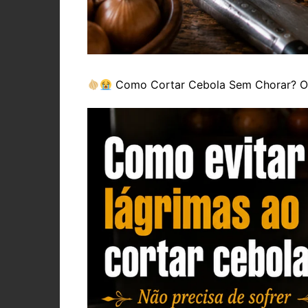
Como Cortar Cebola Sem Chorar? O 