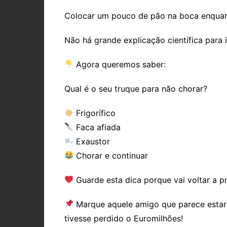
Colocar um pouco de pão na boca enquan
Não há grande explicação científica para i
Agora queremos saber:
Qual é o seu truque para não chorar?
Frigorífico
Faca afiada
Exaustor
Chorar e continuar
Guarde esta dica porque vai voltar a p
Marque aquele amigo que parece esta
tivesse perdido o Euromilhões!