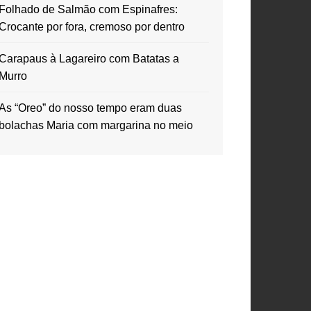
Folhado de Salmão com Espinafres:
Crocante por fora, cremoso por dentro
Carapaus à Lagareiro com Batatas a
Murro
As “Oreo” do nosso tempo eram duas
bolachas Maria com margarina no meio