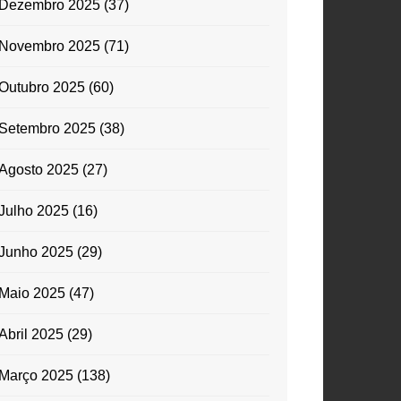
Dezembro 2025
(37)
Novembro 2025
(71)
Outubro 2025
(60)
Setembro 2025
(38)
Agosto 2025
(27)
Julho 2025
(16)
Junho 2025
(29)
Maio 2025
(47)
Abril 2025
(29)
Março 2025
(138)