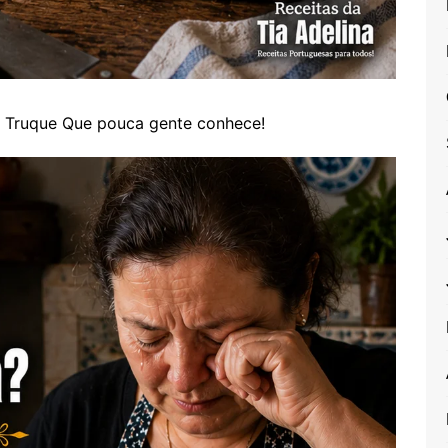
Truque Que pouca gente conhece!