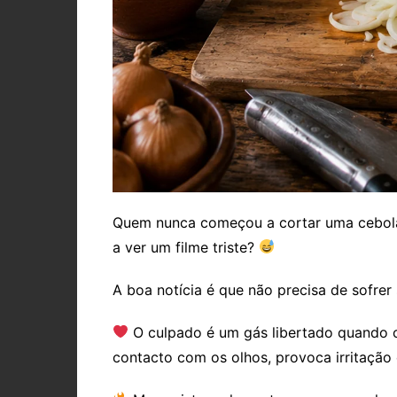
Quem nunca começou a cortar uma cebola 
a ver um filme triste?
A boa notícia é que não precisa de sofrer
O culpado é um gás libertado quando 
contacto com os olhos, provoca irritação 