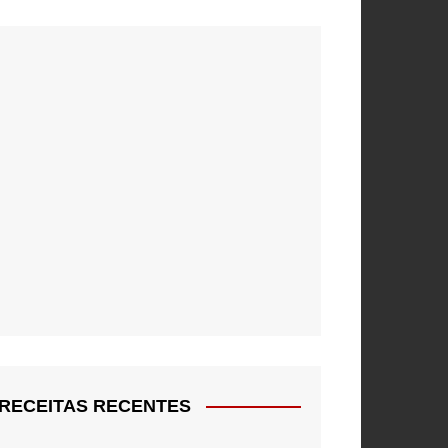
RECEITAS RECENTES