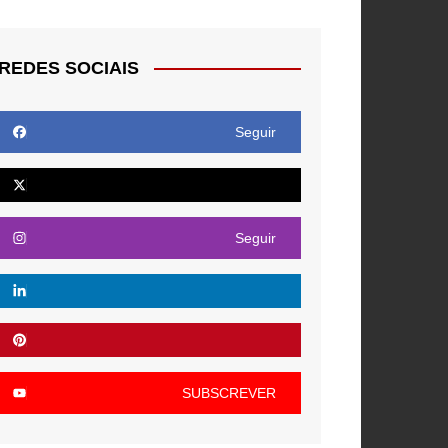
REDES SOCIAIS
Seguir
Seguir
SUBSCREVER