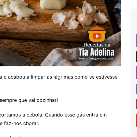
e acabou a limpar as lágrimas como se estivesse
 sempre que vai cozinhar!
cortamos a cebola. Quando esse gás entra em
e faz-nos chorar.