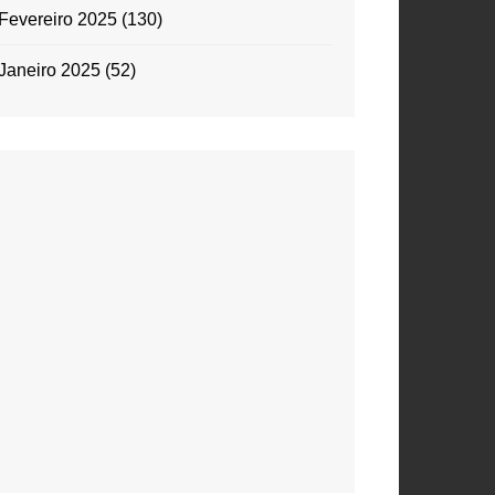
Fevereiro 2025
(130)
Janeiro 2025
(52)