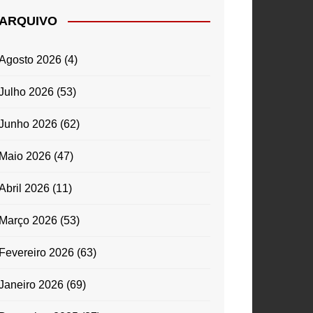
ARQUIVO
Agosto 2026
(4)
Julho 2026
(53)
Junho 2026
(62)
Maio 2026
(47)
Abril 2026
(11)
Março 2026
(53)
Fevereiro 2026
(63)
Janeiro 2026
(69)