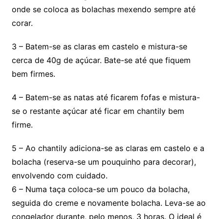
onde se coloca as bolachas mexendo sempre até
corar.
3 – Batem-se as claras em castelo e mistura-se
cerca de 40g de açúcar. Bate-se até que fiquem
bem firmes.
4 – Batem-se as natas até ficarem fofas e mistura-
se o restante açúcar até ficar em chantily bem
firme.
5 – Ao chantily adiciona-se as claras em castelo e a
bolacha (reserva-se um pouquinho para decorar),
envolvendo com cuidado.
6 – Numa taça coloca-se um pouco da bolacha,
seguida do creme e novamente bolacha. Leva-se ao
congelador durante, pelo menos, 3 horas. O ideal é