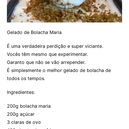
Gelado de Bolacha Maria
É uma verdadeira perdição e super viciante.
Vocês têm mesmo que experimentar.
Garanto que não se vão arrepender.
É simplesmente o melhor gelado de bolacha de
todos os tempos.
Ingredientes:
200g bolacha maria
200g açúcar
3 claras de ovo