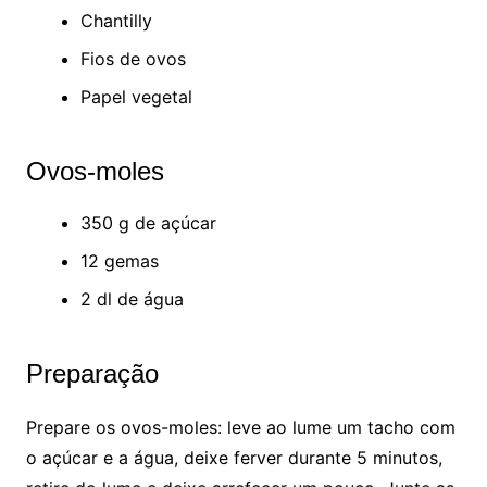
Chantilly
Fios de ovos
Papel vegetal
Ovos-moles
350 g de açúcar
12 gemas
2 dl de água
Preparação
Prepare os ovos-moles: leve ao lume um tacho com
o açúcar e a água, deixe ferver durante 5 minutos,