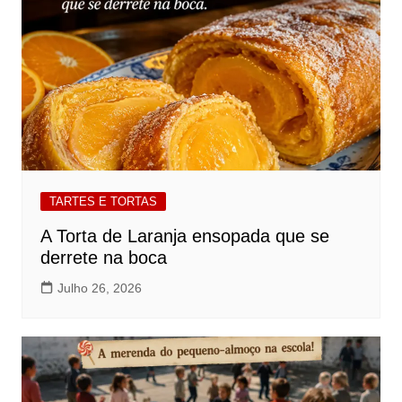
TARTES E TORTAS
A Torta de Laranja ensopada que se
derrete na boca
Julho 26, 2026