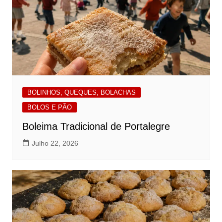
BOLINHOS, QUEQUES, BOLACHAS
BOLOS E PÃO
Boleima Tradicional de Portalegre
Julho 22, 2026