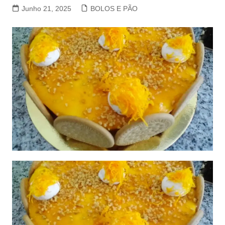
Junho 21, 2025
BOLOS E PÃO