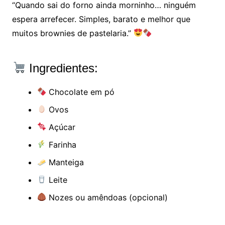
“Quando sai do forno ainda morninho… ninguém
espera arrefecer. Simples, barato e melhor que
muitos brownies de pastelaria.”
Ingredientes:
Chocolate em pó
Ovos
Açúcar
Farinha
Manteiga
Leite
Nozes ou amêndoas (opcional)