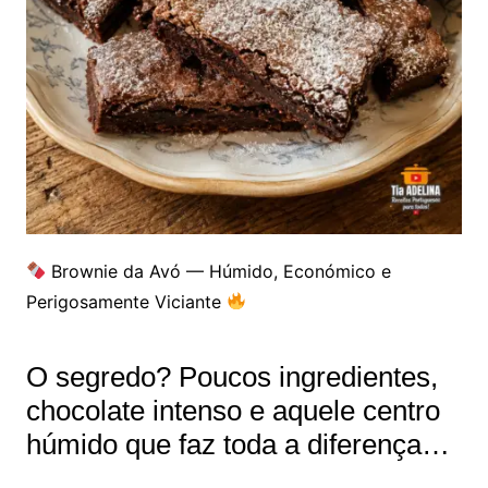
Brownie da Avó — Húmido, Económico e
Perigosamente Viciante
O segredo? Poucos ingredientes,
chocolate intenso e aquele centro
húmido que faz toda a diferença…