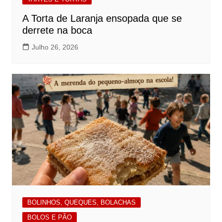
A Torta de Laranja ensopada que se
derrete na boca
Julho 26, 2026
BOLINHOS, QUEQUES, BOLACHAS
BOLOS E PÃO