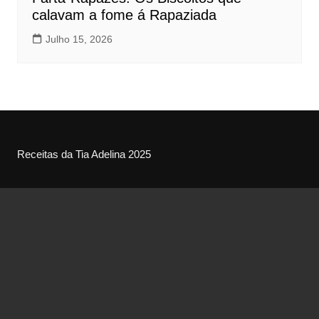
calavam a fome á Rapaziada
Julho 15, 2026
Receitas da Tia Adelina 2025