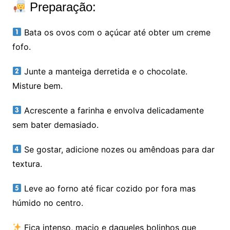
Preparação:
Bata os ovos com o açúcar até obter um creme
fofo.
Junte a manteiga derretida e o chocolate.
Misture bem.
Acrescente a farinha e envolva delicadamente
sem bater demasiado.
Se gostar, adicione nozes ou amêndoas para dar
textura.
Leve ao forno até ficar cozido por fora mas
húmido no centro.
Fica intenso, macio e daqueles bolinhos que