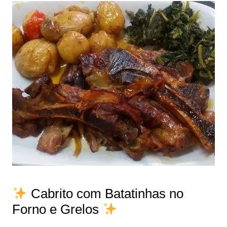
Cabrito com Batatinhas no
Forno e Grelos