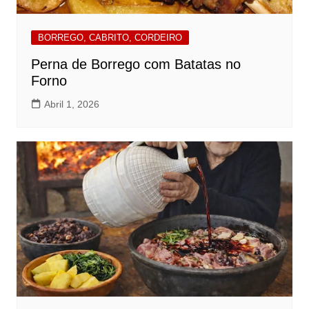
BORREGO, CABRITO, CORDEIRO
Perna de Borrego com Batatas no
Forno
Abril 1, 2026