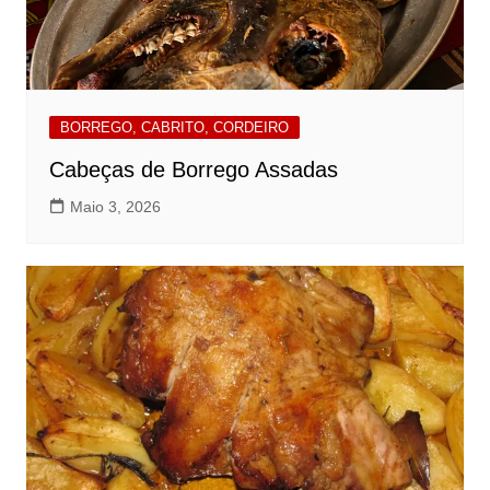
BORREGO, CABRITO, CORDEIRO
Cabeças de Borrego Assadas
Maio 3, 2026