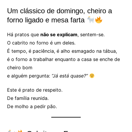
Um clássico de domingo, cheiro a
forno ligado e mesa farta
Há pratos que
não se explicam
, sentem-se.
O cabrito no forno é um deles.
É tempo, é paciência, é alho esmagado na tábua,
é o forno a trabalhar enquanto a casa se enche de
cheiro bom
e alguém pergunta:
“Já está quase?”
Este é prato de respeito.
De família reunida.
De molho a pedir pão.