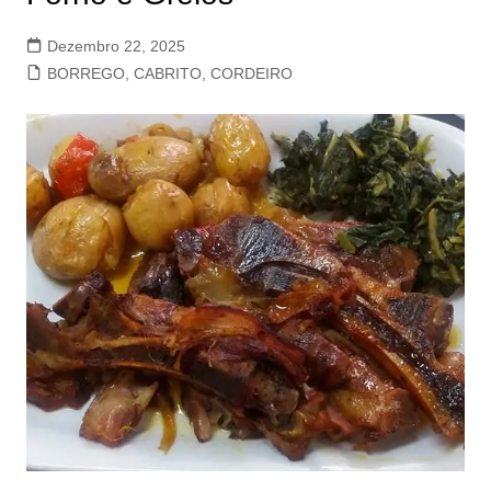
Dezembro 22, 2025
BORREGO, CABRITO, CORDEIRO