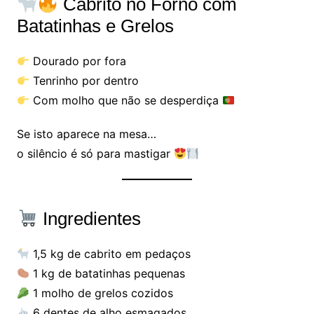
Cabrito no Forno com
Batatinhas e Grelos
Dourado por fora
Tenrinho por dentro
Com molho que não se desperdiça
Se isto aparece na mesa…
o silêncio é só para mastigar
Ingredientes
1,5 kg de cabrito em pedaços
1 kg de batatinhas pequenas
1 molho de grelos cozidos
6 dentes de alho esmagados