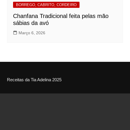
BORREGO, CABRITO, CORDEIRO
Chanfana Tradicional feita pelas mão
sábias da avó
Março 6, 2026
Receitas da Tia Adelina 2025