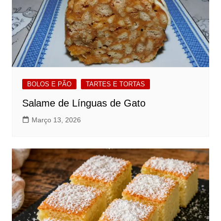
BOLOS E PÃO
TARTES E TORTAS
Salame de Línguas de Gato
Março 13, 2026