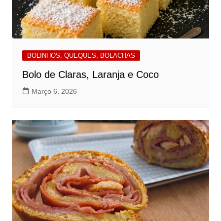
BOLINHOS, QUEQUES, BOLACHAS
Bolo de Claras, Laranja e Coco
Março 6, 2026