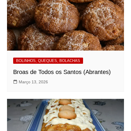
BOLINHOS, QUEQUES, BOLACHAS
Broas de Todos os Santos (Abrantes)
Março 13, 2026