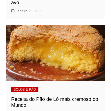
avó
Janeiro 29, 2026
BOLOS E PÃO
Receita do Pão de Ló mais cremoso do
Mundo