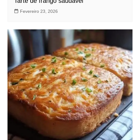
Tarte de frango saudável
Fevereiro 23, 2026