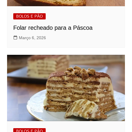
BOLOS E PÃO
Folar recheado para a Páscoa
Março 6, 2026
BOLOS E PÃO