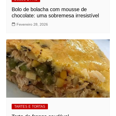
Bolo de bolacha com mousse de
chocolate: uma sobremesa irresistível
Fevereiro 28, 2026
TARTES E TORTAS