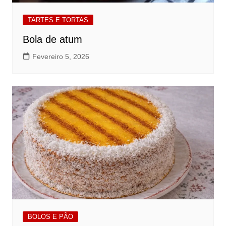
TARTES E TORTAS
Bola de atum
Fevereiro 5, 2026
BOLOS E PÃO