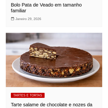
Bolo Pata de Veado em tamanho
familiar
Janeiro 29, 2026
TARTES E TORTAS
Tarte salame de chocolate e nozes da