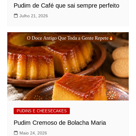
Pudim de Café que sai sempre perfeito
Julho 21, 2026
PUDINS E CHEESECAKES
Pudim Cremoso de Bolacha Maria
Maio 24, 2026