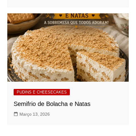
PUDINS E CHEESECAKES
Semifrio de Bolacha e Natas
Março 13, 2026