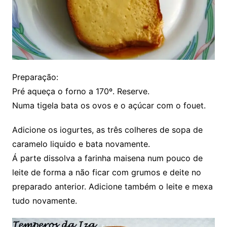
Preparação:
Pré aqueça o forno a 170º. Reserve.
Numa tigela bata os ovos e o açúcar com o fouet.
Adicione os iogurtes, as três colheres de sopa de
caramelo liquido e bata novamente.
Á parte dissolva a farinha maisena num pouco de
leite de forma a não ficar com grumos e deite no
preparado anterior. Adicione também o leite e mexa
tudo novamente.