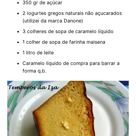
350 gr de açúcar
2 iogurtes gregos naturais não açucarados
(utilizei da marca Danone)
3 colheres de sopa de caramelo líquido
1 colher de sopa de farinha maisena
1 litro de leite
Caramelo liquido de compra para barrar a
forma q.b.