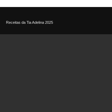
Receitas da Tia Adelina 2025