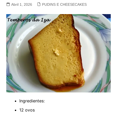
Abril 1, 2026
PUDINS E CHEESECAKES
Ingredientes:
12 ovos