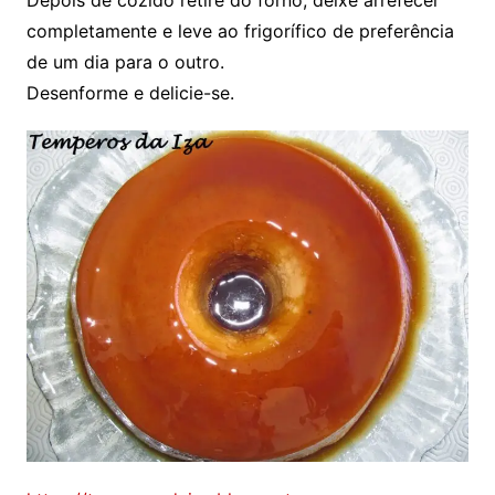
completamente e leve ao frigorífico de preferência
de um dia para o outro.
Desenforme e delicie-se.