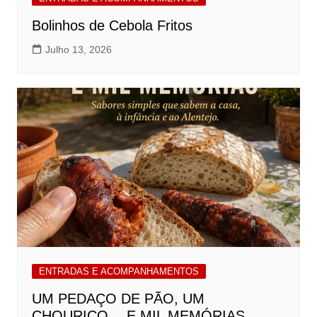
Bolinhos de Cebola Fritos
Julho 13, 2026
ENTRADAS E ACOMPANHAMENTOS
UM PEDAÇO DE PÃO, UM
CHOURIÇO… E MIL MEMÓRIAS