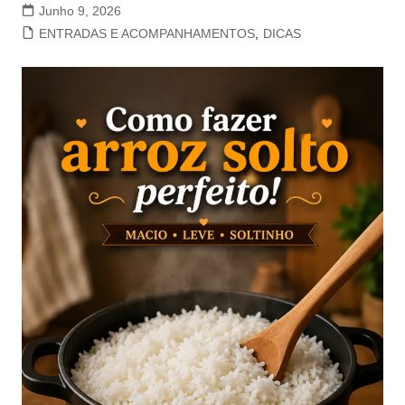
Junho 9, 2026
ENTRADAS E ACOMPANHAMENTOS
,
DICAS