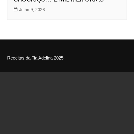
Julho 9, 2026
Receitas da Tia Adelina 2025