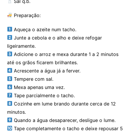
Sal q.b.
Preparação:
Aqueça o azeite num tacho.
Junte a cebola e o alho e deixe refogar
ligeiramente.
Adicione o arroz e mexa durante 1 a 2 minutos
até os grãos ficarem brilhantes.
Acrescente a água já a ferver.
Tempere com sal.
Mexa apenas uma vez.
Tape parcialmente o tacho.
Cozinhe em lume brando durante cerca de 12
minutos.
Quando a água desaparecer, desligue o lume.
Tape completamente o tacho e deixe repousar 5