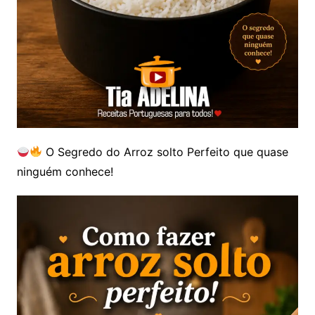
O Segredo do Arroz solto Perfeito que quase
ninguém conhece!