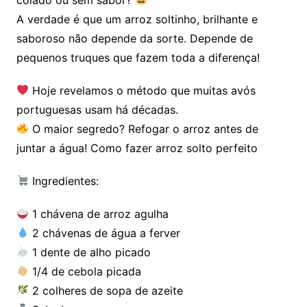
A verdade é que um arroz soltinho, brilhante e
saboroso não depende da sorte. Depende de
pequenos truques que fazem toda a diferença!
Hoje revelamos o método que muitas avós
portuguesas usam há décadas.
O maior segredo? Refogar o arroz antes de
juntar a água! Como fazer arroz solto perfeito
Ingredientes:
1 chávena de arroz agulha
2 chávenas de água a ferver
1 dente de alho picado
1/4 de cebola picada
2 colheres de sopa de azeite