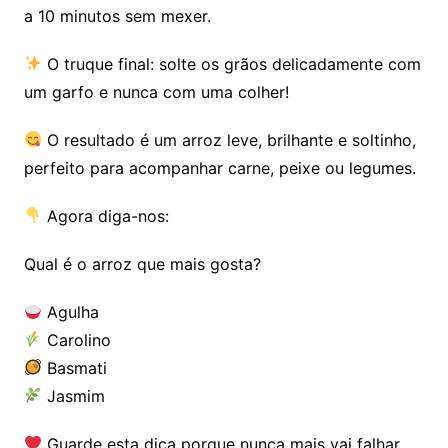
a 10 minutos sem mexer.
O truque final: solte os grãos delicadamente com
um garfo e nunca com uma colher!
O resultado é um arroz leve, brilhante e soltinho,
perfeito para acompanhar carne, peixe ou legumes.
Agora diga-nos:
Qual é o arroz que mais gosta?
Agulha
Carolino
Basmati
Jasmim
Guarde esta dica porque nunca mais vai falhar