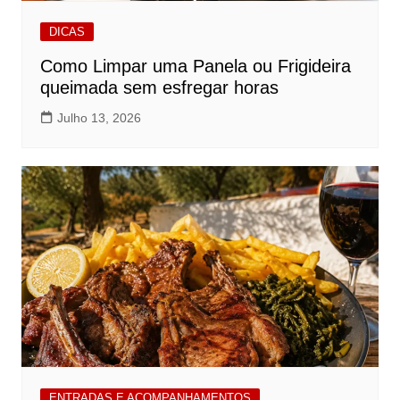
DICAS
Como Limpar uma Panela ou Frigideira
queimada sem esfregar horas
Julho 13, 2026
ENTRADAS E ACOMPANHAMENTOS