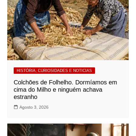
HISTÓRIA, CURIOSIDADES E NOTICIAS
Colchões de Folhelho. Dormíamos em
cima do Milho e ninguém achava
estranho
Agosto 3, 2026