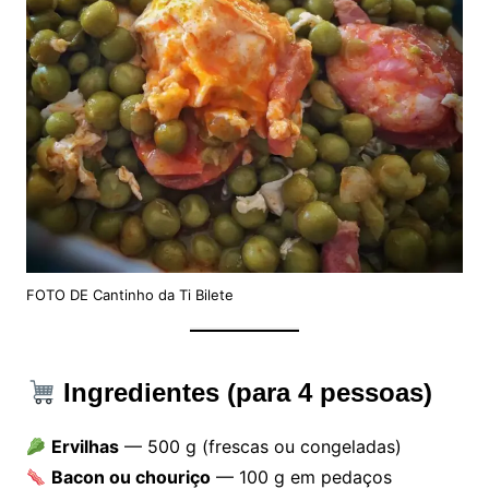
FOTO DE Cantinho da Ti Bilete
Ingredientes (para 4 pessoas)
Ervilhas
— 500 g (frescas ou congeladas)
Bacon ou chouriço
— 100 g em pedaços