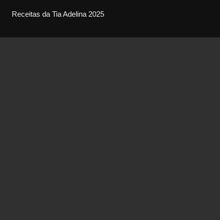
Receitas da Tia Adelina 2025