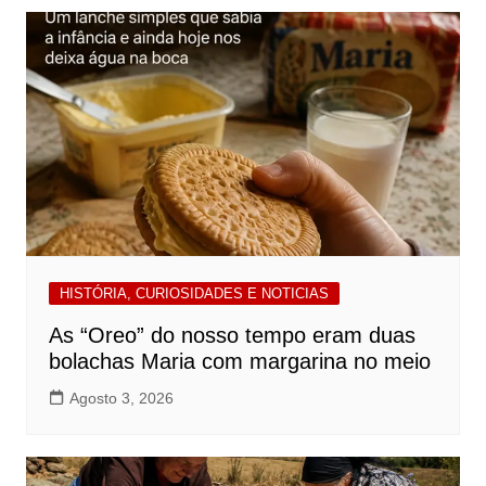
HISTÓRIA, CURIOSIDADES E NOTICIAS
As “Oreo” do nosso tempo eram duas
bolachas Maria com margarina no meio
Agosto 3, 2026