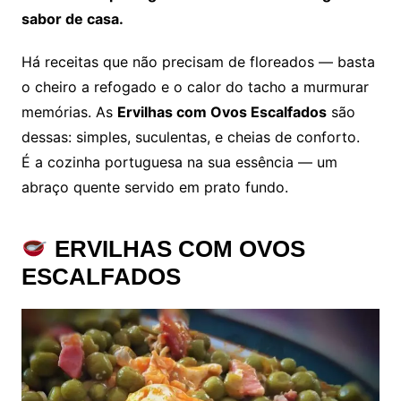
sabor de casa.
Há receitas que não precisam de floreados — basta
o cheiro a refogado e o calor do tacho a murmurar
memórias. As
Ervilhas com Ovos Escalfados
são
dessas: simples, suculentas, e cheias de conforto.
É a cozinha portuguesa na sua essência — um
abraço quente servido em prato fundo.
ERVILHAS COM OVOS
ESCALFADOS