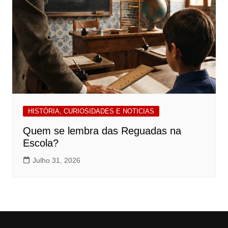
HISTÓRIA, CURIOSIDADES E NOTICIAS
Quem se lembra das Reguadas na
Escola?
Julho 31, 2026