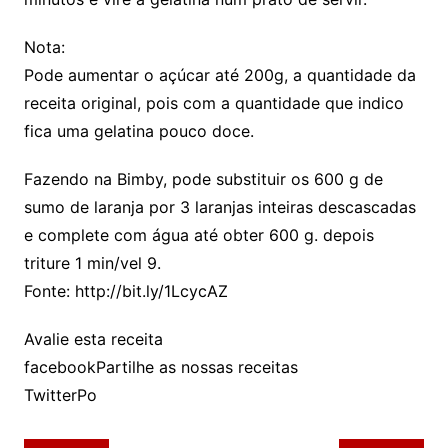
Nota:
Pode aumentar o açúcar até 200g, a quantidade da
receita original, pois com a quantidade que indico
fica uma gelatina pouco doce.
Fazendo na Bimby, pode substituir os 600 g de
sumo de laranja por 3 laranjas inteiras descascadas
e complete com água até obter 600 g. depois
triture 1 min/vel 9.
Fonte: http://bit.ly/1LcycAZ
Avalie esta receita
facebookPartilhe as nossas receitas
TwitterPo