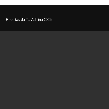
Receitas da Tia Adelina 2025