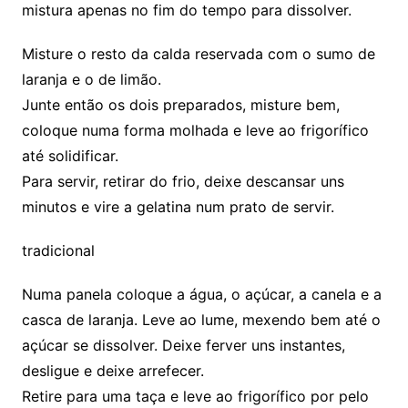
mistura apenas no fim do tempo para dissolver.
Misture o resto da calda reservada com o sumo de
laranja e o de limão.
Junte então os dois preparados, misture bem,
coloque numa forma molhada e leve ao frigorífico
até solidificar.
Para servir, retirar do frio, deixe descansar uns
minutos e vire a gelatina num prato de servir.
tradicional
Numa panela coloque a água, o açúcar, a canela e a
casca de laranja. Leve ao lume, mexendo bem até o
açúcar se dissolver. Deixe ferver uns instantes,
desligue e deixe arrefecer.
Retire para uma taça e leve ao frigorífico por pelo