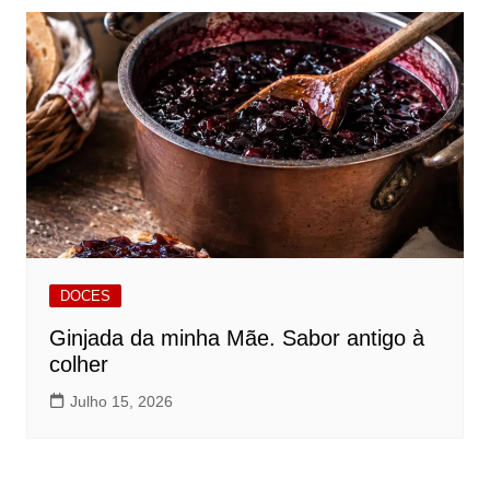
DOCES
Ginjada da minha Mãe. Sabor antigo à
colher
Julho 15, 2026