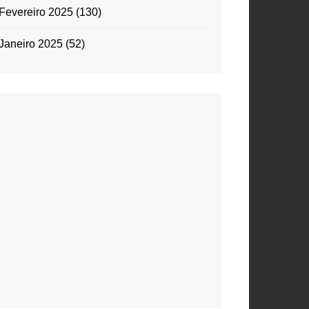
Fevereiro 2025
(130)
Janeiro 2025
(52)