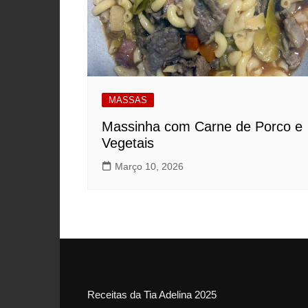
MASSAS
Massinha com Carne de Porco e
Vegetais
Março 10, 2026
Receitas da Tia Adelina 2025