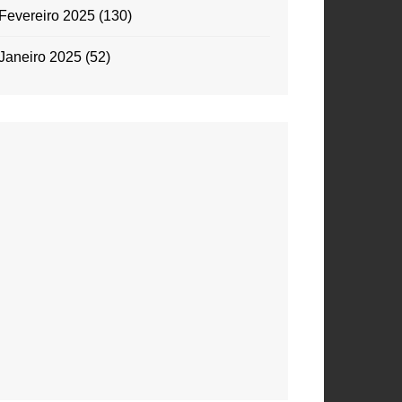
Fevereiro 2025
(130)
Janeiro 2025
(52)