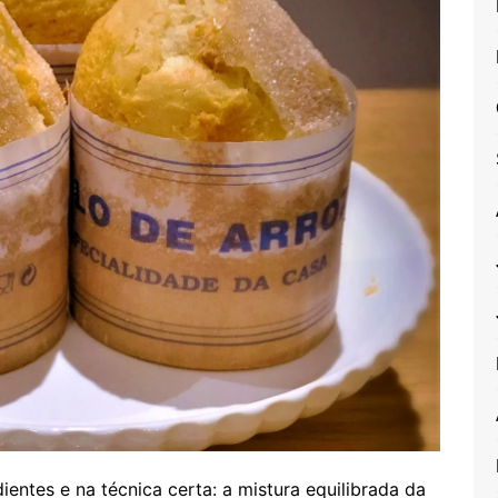
ientes e na técnica certa: a mistura equilibrada da