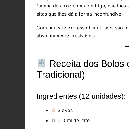
farinha de arroz com a de trigo, que lhes
altas que lhes dá a forma inconfundível.
Com um café expresso bem tirado, são o 
absolutamente irresistíveis.
Receita dos Bolos d
Tradicional)
Ingredientes (12 unidades):
3 ovos
100 ml de leite