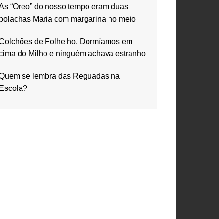
As “Oreo” do nosso tempo eram duas
bolachas Maria com margarina no meio
Colchões de Folhelho. Dormíamos em
cima do Milho e ninguém achava estranho
Quem se lembra das Reguadas na
Escola?