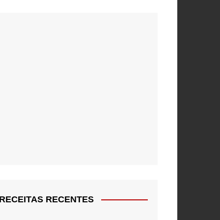
RECEITAS RECENTES