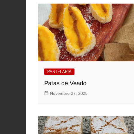
PASTELARIA
Patas de Veado
Novembro 27, 2025