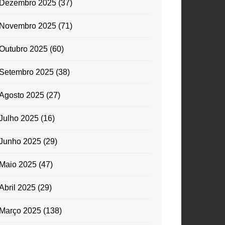
Dezembro 2025
(37)
Novembro 2025
(71)
Outubro 2025
(60)
Setembro 2025
(38)
Agosto 2025
(27)
Julho 2025
(16)
Junho 2025
(29)
Maio 2025
(47)
Abril 2025
(29)
Março 2025
(138)