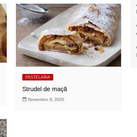
PASTELARIA
Strudel de maçã
Novembro 9, 2025