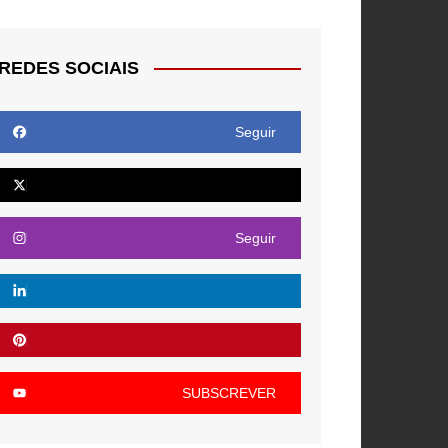
REDES SOCIAIS
Seguir
Seguir
SUBSCREVER