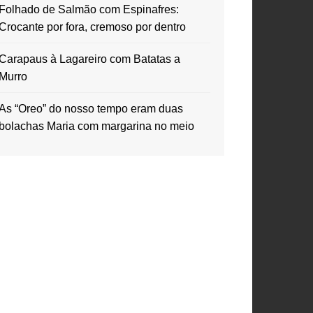
Folhado de Salmão com Espinafres:
Crocante por fora, cremoso por dentro
Carapaus à Lagareiro com Batatas a
Murro
As “Oreo” do nosso tempo eram duas
bolachas Maria com margarina no meio