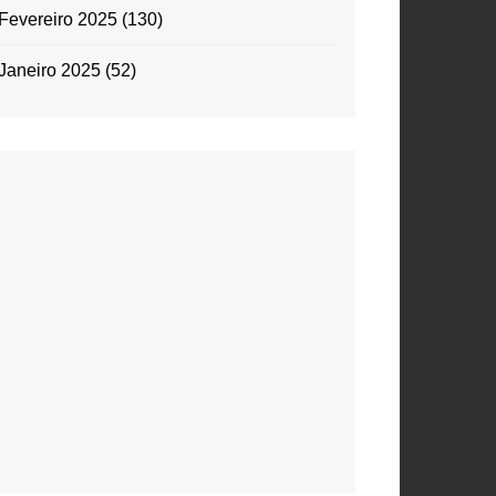
Fevereiro 2025
(130)
Janeiro 2025
(52)