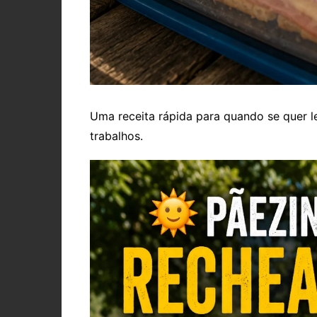
Uma receita rápida para quando se quer l
trabalhos.