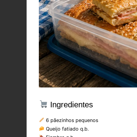
Ingredientes
6 pãezinhos pequenos
Queijo fatiado q.b.