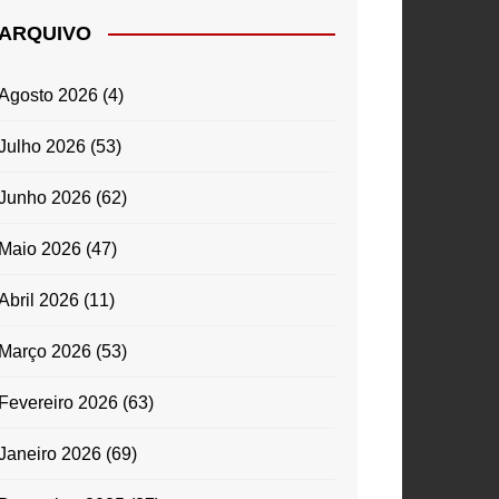
ARQUIVO
Agosto 2026
(4)
Julho 2026
(53)
Junho 2026
(62)
Maio 2026
(47)
Abril 2026
(11)
Março 2026
(53)
Fevereiro 2026
(63)
Janeiro 2026
(69)