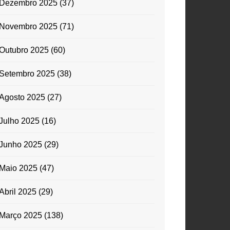
Dezembro 2025
(37)
Novembro 2025
(71)
Outubro 2025
(60)
Setembro 2025
(38)
Agosto 2025
(27)
Julho 2025
(16)
Junho 2025
(29)
Maio 2025
(47)
Abril 2025
(29)
Março 2025
(138)