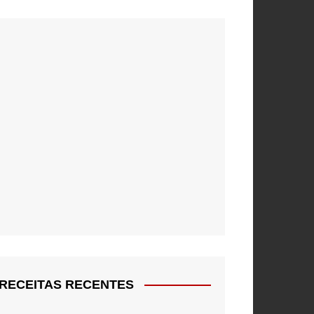
RECEITAS RECENTES