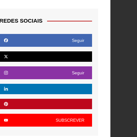
REDES SOCIAIS
Seguir
Seguir
SUBSCREVER