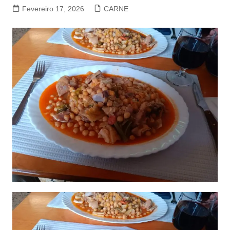
Fevereiro 17, 2026
CARNE