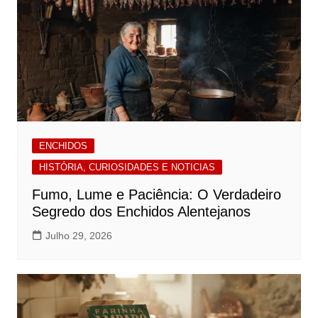
ENCHIDOS
HISTÓRIA, CURIOSIDADES E NOTICIAS
Fumo, Lume e Paciência: O Verdadeiro
Segredo dos Enchidos Alentejanos
Julho 29, 2026