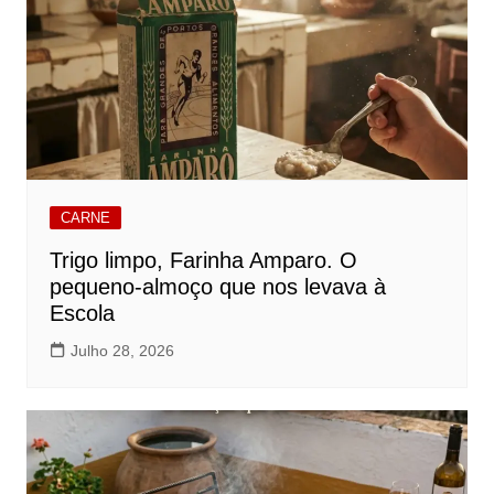
CARNE
Trigo limpo, Farinha Amparo. O
pequeno-almoço que nos levava à
Escola
Julho 28, 2026