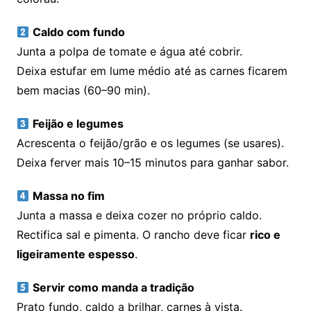
Caldo com fundo
Junta a polpa de tomate e água até cobrir.
Deixa estufar em lume médio até as carnes ficarem
bem macias (60–90 min).
Feijão e legumes
Acrescenta o feijão/grão e os legumes (se usares).
Deixa ferver mais 10–15 minutos para ganhar sabor.
Massa no fim
Junta a massa e deixa cozer no próprio caldo.
Rectifica sal e pimenta. O rancho deve ficar
rico e
ligeiramente espesso
.
Servir como manda a tradição
Prato fundo, caldo a brilhar, carnes à vista.