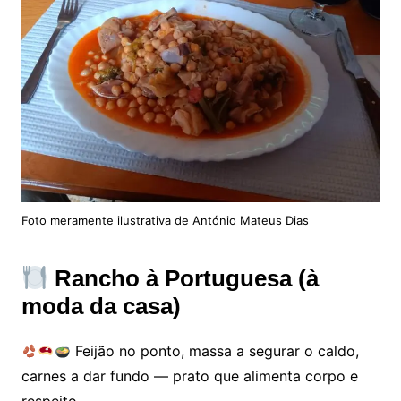
Foto meramente ilustrativa de António Mateus Dias
Rancho à Portuguesa (à
moda da casa)
Feijão no ponto, massa a segurar o caldo,
carnes a dar fundo — prato que alimenta corpo e
respeito.