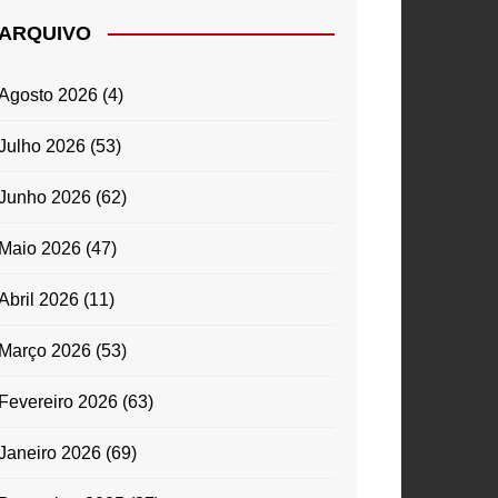
ARQUIVO
Agosto 2026
(4)
Julho 2026
(53)
Junho 2026
(62)
Maio 2026
(47)
Abril 2026
(11)
Março 2026
(53)
Fevereiro 2026
(63)
Janeiro 2026
(69)