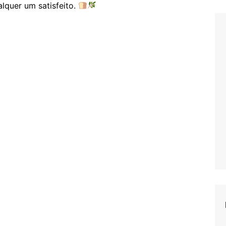
lquer um satisfeito.