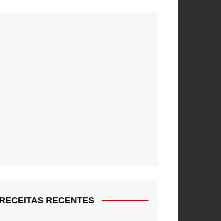
RECEITAS RECENTES