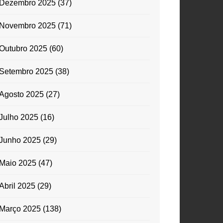
Dezembro 2025
(37)
Novembro 2025
(71)
Outubro 2025
(60)
Setembro 2025
(38)
Agosto 2025
(27)
Julho 2025
(16)
Junho 2025
(29)
Maio 2025
(47)
Abril 2025
(29)
Março 2025
(138)