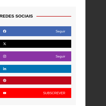
REDES SOCIAIS
Seguir
Seguir
SUBSCREVER