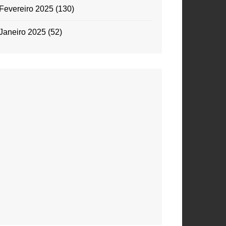
Fevereiro 2025
(130)
Janeiro 2025
(52)