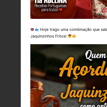
Hoje trago uma combinação que sabe
Jaquinzinhos Fritos!