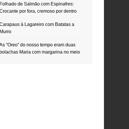
Folhado de Salmão com Espinafres:
Crocante por fora, cremoso por dentro
Carapaus à Lagareiro com Batatas a
Murro
As “Oreo” do nosso tempo eram duas
bolachas Maria com margarina no meio