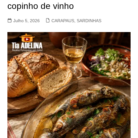
copinho de vinho
Julho 5, 2026
CARAPAUS, SARDINHAS