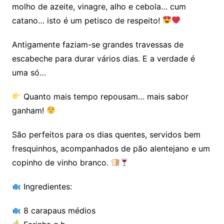
molho de azeite, vinagre, alho e cebola… cum
catano… isto é um petisco de respeito!
Antigamente faziam-se grandes travessas de
escabeche para durar vários dias. E a verdade é
uma só…
Quanto mais tempo repousam… mais sabor
ganham!
São perfeitos para os dias quentes, servidos bem
fresquinhos, acompanhados de pão alentejano e um
copinho de vinho branco.
Ingredientes:
8 carapaus médios