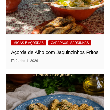
MIGAS E AÇORDAS
CARAPAUS, SARDINHAS
Açorda de Alho com Jaquinzinhos Fritos
Junho 1, 2026