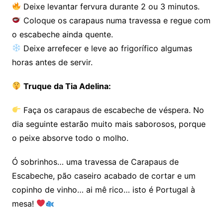
Deixe levantar fervura durante 2 ou 3 minutos.
Coloque os carapaus numa travessa e regue com
o escabeche ainda quente.
Deixe arrefecer e leve ao frigorífico algumas
horas antes de servir.
Truque da Tia Adelina:
Faça os carapaus de escabeche de véspera. No
dia seguinte estarão muito mais saborosos, porque
o peixe absorve todo o molho.
Ó sobrinhos… uma travessa de Carapaus de
Escabeche, pão caseiro acabado de cortar e um
copinho de vinho… ai mê rico… isto é Portugal à
mesa!