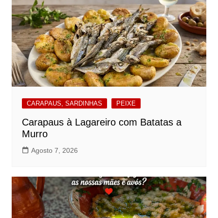
CARAPAUS, SARDINHAS
PEIXE
Carapaus à Lagareiro com Batatas a
Murro
Agosto 7, 2026