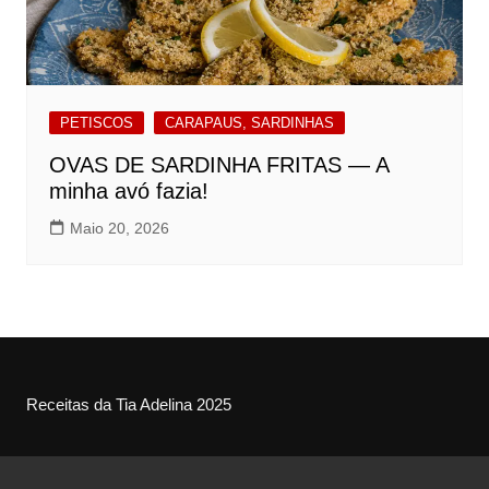
PETISCOS
CARAPAUS, SARDINHAS
OVAS DE SARDINHA FRITAS — A
minha avó fazia!
Maio 20, 2026
Receitas da Tia Adelina 2025