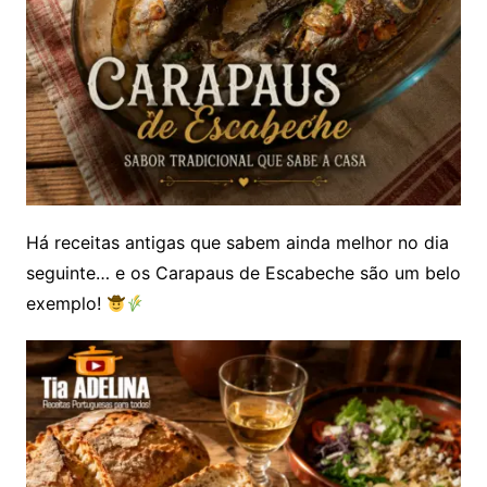
Há receitas antigas que sabem ainda melhor no dia
seguinte… e os Carapaus de Escabeche são um belo
exemplo!