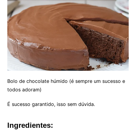
Bolo de chocolate húmido (é sempre um sucesso e
todos adoram)
É sucesso garantido, isso sem dúvida.
Ingredientes: