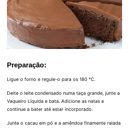
Preparação:
Ligue o forno e regule-o para os 180 °C.
Deite o leite condensado numa taça grande, junte a
Vaqueiro Líquida e bata. Adicione as natas e
continue a bater até estar incorporado.
Junte o cacau em pó e a amêndoa finamente ralada