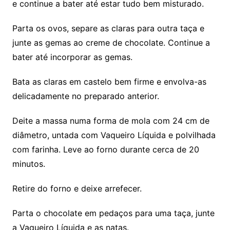
e continue a bater até estar tudo bem misturado.
Parta os ovos, separe as claras para outra taça e
junte as gemas ao creme de chocolate. Continue a
bater até incorporar as gemas.
Bata as claras em castelo bem firme e envolva-as
delicadamente no preparado anterior.
Deite a massa numa forma de mola com 24 cm de
diâmetro, untada com Vaqueiro Líquida e polvilhada
com farinha. Leve ao forno durante cerca de 20
minutos.
Retire do forno e deixe arrefecer.
Parta o chocolate em pedaços para uma taça, junte
a Vaqueiro Líquida e as natas.