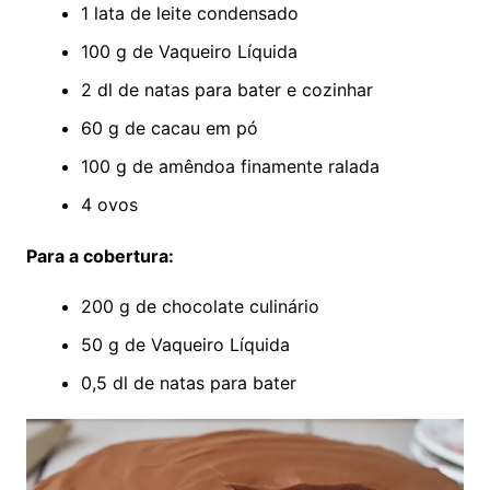
1 lata de leite condensado
100 g de Vaqueiro Líquida
2 dl de natas para bater e cozinhar
60 g de cacau em pó
100 g de amêndoa finamente ralada
4 ovos
Para a cobertura:
200 g de chocolate culinário
50 g de Vaqueiro Líquida
0,5 dl de natas para bater