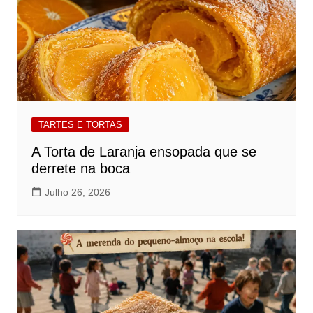
TARTES E TORTAS
A Torta de Laranja ensopada que se
derrete na boca
Julho 26, 2026