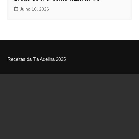
Julho 10, 2026
Receitas da Tia Adelina 2025