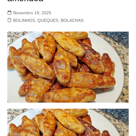
Novembro 19, 2025
BOLINHOS, QUEQUES, BOLACHAS