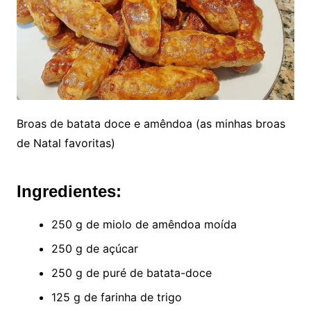
Broas de batata doce e amêndoa (as minhas broas
de Natal favoritas)
Ingredientes:
250 g de miolo de amêndoa moída
250 g de açúcar
250 g de puré de batata-doce
125 g de farinha de trigo