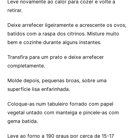
Leve novamente ao calor para cozer e volte a
retirar.
Deixe arrefecer ligeiramente e acrescente os ovos,
batidos com a raspa dos citrinos. Misture muito
bem e cozinhe durante alguns instantes.
Transfira para um prato e deixe arrefecer
completamente.
Molde depois, pequenas broas, sobre uma
superfície lisa enfarinhada.
Coloque-as num tabuleiro forrado com papel
vegetal untado com manteiga e pincele-as com
gema batida.
Leve ao forno a 190 graus por cerca de 15-17