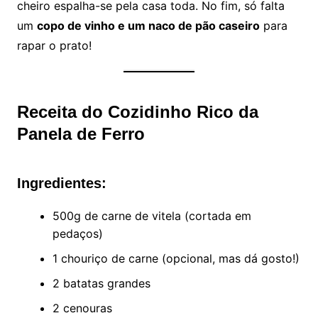
cheiro espalha-se pela casa toda. No fim, só falta
um
copo de vinho e um naco de pão caseiro
para
rapar o prato!
Receita do Cozidinho Rico da
Panela de Ferro
Ingredientes:
500g de carne de vitela (cortada em
pedaços)
1 chouriço de carne (opcional, mas dá gosto!)
2 batatas grandes
2 cenouras