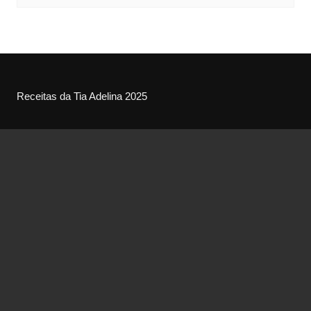
Receitas da Tia Adelina 2025