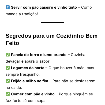
Servir com pão caseiro e vinho tinto
– Como
manda a tradição!
Segredos para um Cozidinho Bem
Feito
Panela de ferro e lume brando
– Cozinha
devagar e apura o sabor!
Legumes da horta
– O que houver à mão, mas
sempre fresquinho!
Feijão e milho no fim
– Para não se desfazerem
no caldo.
Comer com pão e vinho
– Porque ninguém se
faz forte só com sopa!