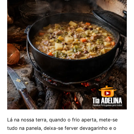
Lá na nossa terra, quando o frio aperta, mete-se
tudo na panela, deixa-se ferver devagarinho e o