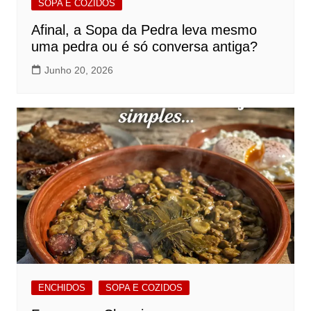
SOPA E COZIDOS
Afinal, a Sopa da Pedra leva mesmo
uma pedra ou é só conversa antiga?
Junho 20, 2026
ENCHIDOS
SOPA E COZIDOS