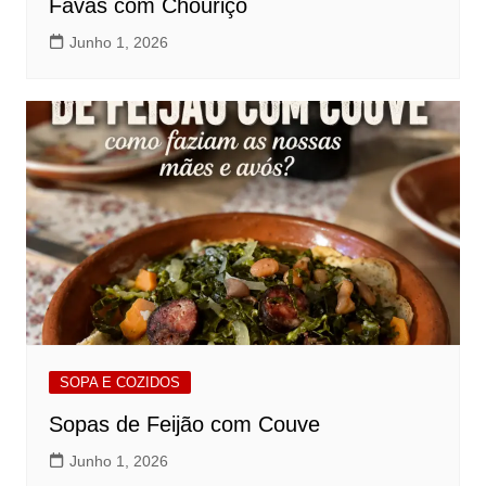
Favas com Chouriço
Junho 1, 2026
SOPA E COZIDOS
Sopas de Feijão com Couve
Junho 1, 2026