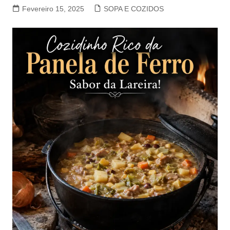
Fevereiro 15, 2025
SOPA E COZIDOS