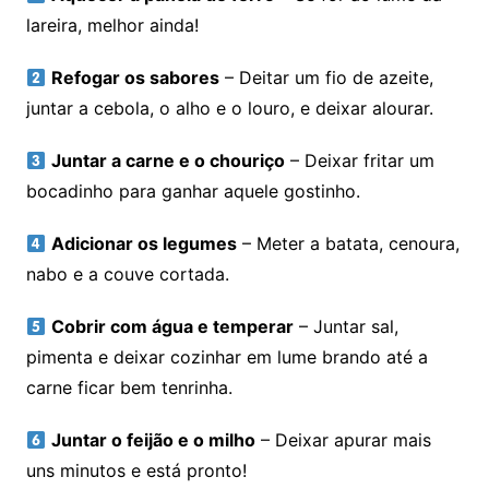
lareira, melhor ainda!
Refogar os sabores
– Deitar um fio de azeite,
juntar a cebola, o alho e o louro, e deixar alourar.
Juntar a carne e o chouriço
– Deixar fritar um
bocadinho para ganhar aquele gostinho.
Adicionar os legumes
– Meter a batata, cenoura,
nabo e a couve cortada.
Cobrir com água e temperar
– Juntar sal,
pimenta e deixar cozinhar em lume brando até a
carne ficar bem tenrinha.
Juntar o feijão e o milho
– Deixar apurar mais
uns minutos e está pronto!