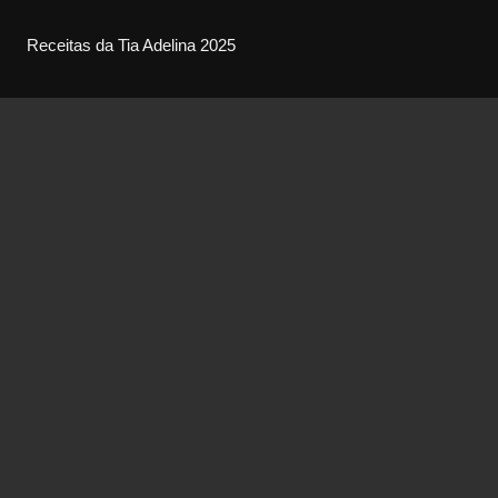
Receitas da Tia Adelina 2025