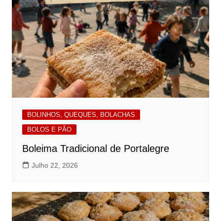
BOLINHOS, QUEQUES, BOLACHAS
BOLOS E PÃO
Boleima Tradicional de Portalegre
Julho 22, 2026