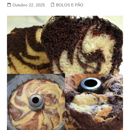
Outubro 22, 2025
BOLOS E PÃO