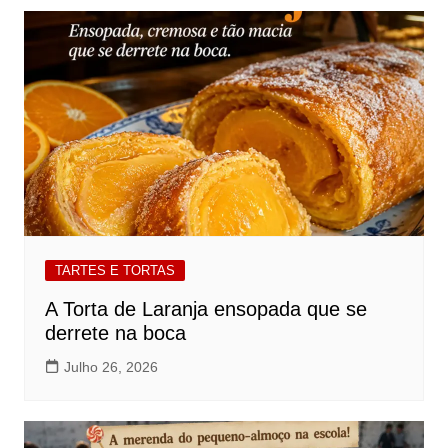
TARTES E TORTAS
A Torta de Laranja ensopada que se
derrete na boca
Julho 26, 2026