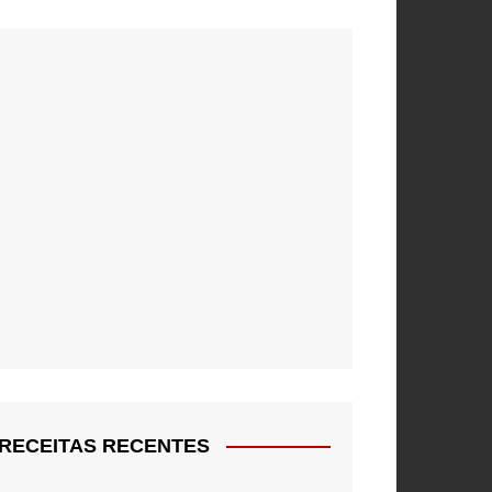
RECEITAS RECENTES