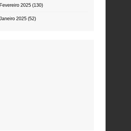
Fevereiro 2025
(130)
Janeiro 2025
(52)