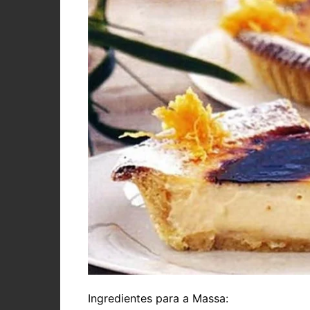
Ingredientes para a Massa: