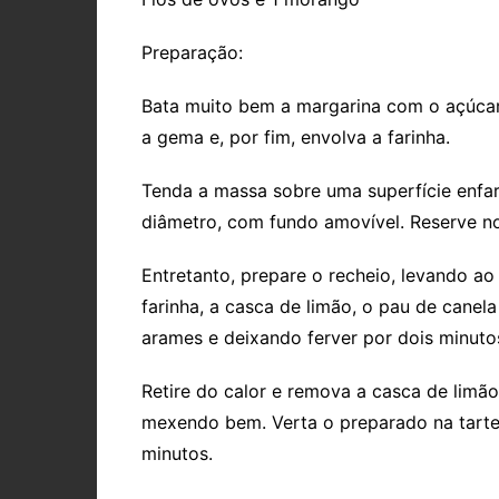
Preparação:
Bata muito bem a margarina com o açúcar, 
a gema e, por fim, envolva a farinha.
Tenda a massa sobre uma superfície enfar
diâmetro, com fundo amovível. Reserve no 
Entretanto, prepare o recheio, levando ao 
farinha, a casca de limão, o pau de can
arames e deixando ferver por dois minuto
Retire do calor e remova a casca de limão 
mexendo bem. Verta o preparado na tarte
minutos.