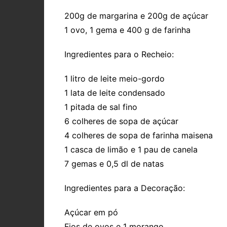
200g de margarina e 200g de açúcar
1 ovo, 1 gema e 400 g de farinha
Ingredientes para o Recheio:
1 litro de leite meio-gordo
1 lata de leite condensado
1 pitada de sal fino
6 colheres de sopa de açúcar
4 colheres de sopa de farinha maisena
1 casca de limão e 1 pau de canela
7 gemas e 0,5 dl de natas
Ingredientes para a Decoração:
Açúcar em pó
Fios de ovos e 1 morango