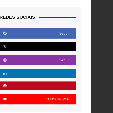
REDES SOCIAIS
Seguir
Seguir
SUBSCREVER