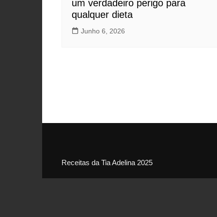
um verdadeiro perigo para
qualquer dieta
Junho 6, 2026
Receitas da Tia Adelina 2025