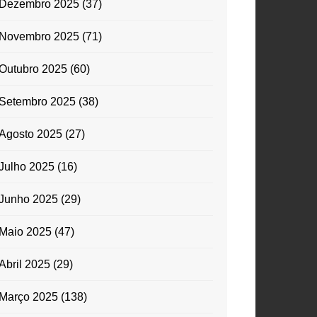
Dezembro 2025
(37)
Novembro 2025
(71)
Outubro 2025
(60)
Setembro 2025
(38)
Agosto 2025
(27)
Julho 2025
(16)
Junho 2025
(29)
Maio 2025
(47)
Abril 2025
(29)
Março 2025
(138)