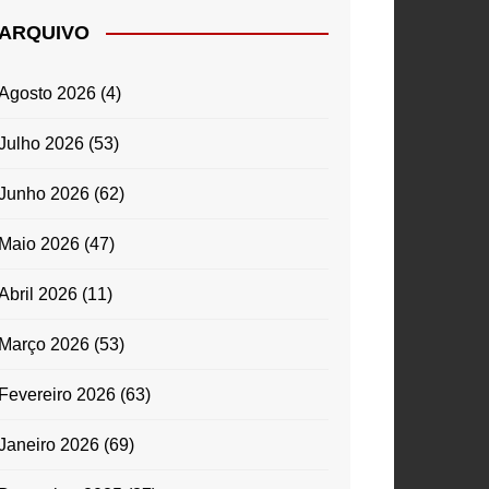
ARQUIVO
Agosto 2026
(4)
Julho 2026
(53)
Junho 2026
(62)
Maio 2026
(47)
Abril 2026
(11)
Março 2026
(53)
Fevereiro 2026
(63)
Janeiro 2026
(69)