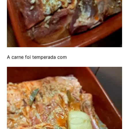
A carne foi temperada com