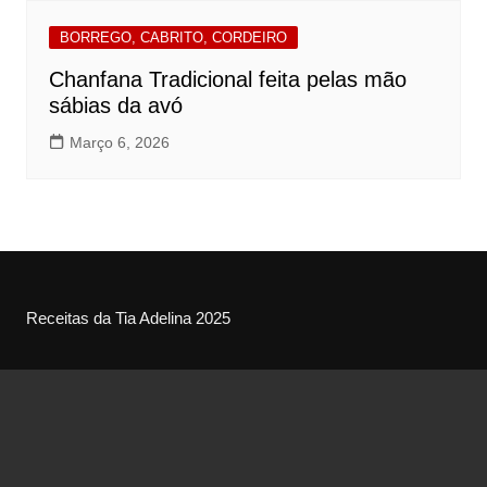
BORREGO, CABRITO, CORDEIRO
Chanfana Tradicional feita pelas mão
sábias da avó
Março 6, 2026
Receitas da Tia Adelina 2025