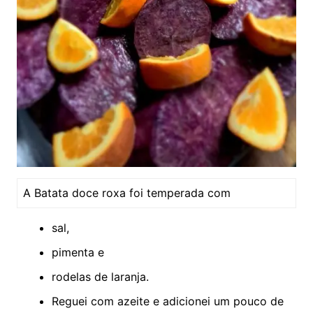
A Batata doce roxa foi temperada com
sal,
pimenta e
rodelas de laranja.
Reguei com azeite e adicionei um pouco de