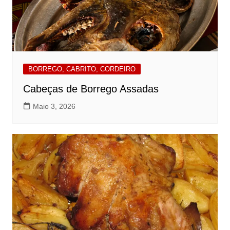
BORREGO, CABRITO, CORDEIRO
Cabeças de Borrego Assadas
Maio 3, 2026