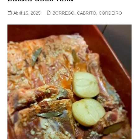
Abril 15, 2025
BORREGO, CABRITO, CORDEIRO