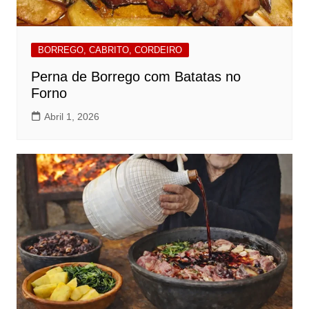
BORREGO, CABRITO, CORDEIRO
Perna de Borrego com Batatas no
Forno
Abril 1, 2026