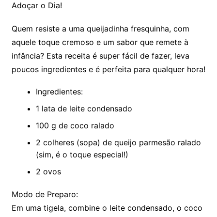
Adoçar o Dia!
Quem resiste a uma queijadinha fresquinha, com
aquele toque cremoso e um sabor que remete à
infância? Esta receita é super fácil de fazer, leva
poucos ingredientes e é perfeita para qualquer hora!
Ingredientes:
1 lata de leite condensado
100 g de coco ralado
2 colheres (sopa) de queijo parmesão ralado
(sim, é o toque especial!)
2 ovos
Modo de Preparo:
Em uma tigela, combine o leite condensado, o coco