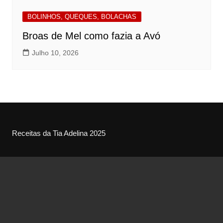
BOLINHOS, QUEQUES, BOLACHAS
Broas de Mel como fazia a Avó
Julho 10, 2026
Receitas da Tia Adelina 2025