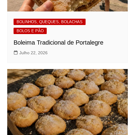
BOLINHOS, QUEQUES, BOLACHAS
BOLOS E PÃO
Boleima Tradicional de Portalegre
Julho 22, 2026