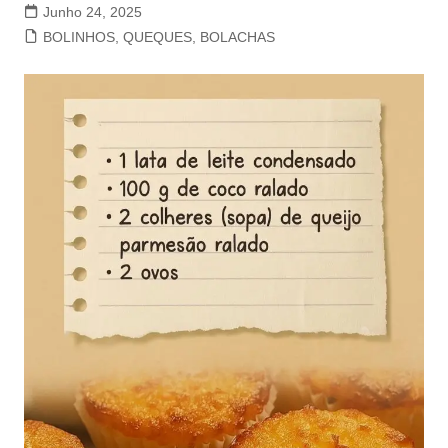
Junho 24, 2025
BOLINHOS, QUEQUES, BOLACHAS