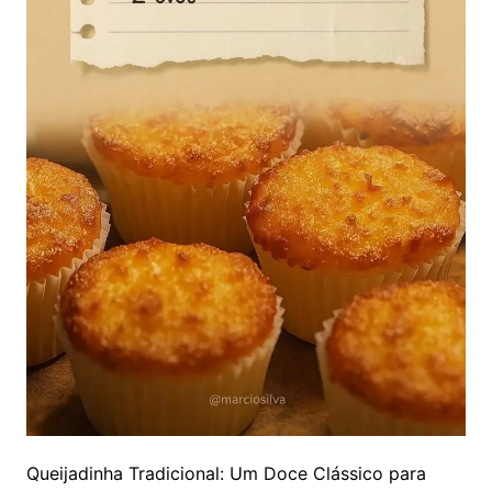
Queijadinha Tradicional: Um Doce Clássico para