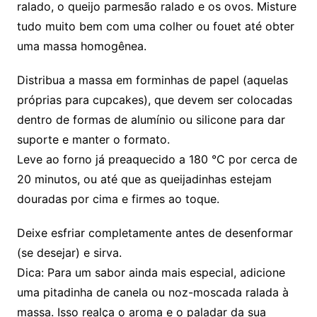
ralado, o queijo parmesão ralado e os ovos. Misture
tudo muito bem com uma colher ou fouet até obter
uma massa homogênea.
Distribua a massa em forminhas de papel (aquelas
próprias para cupcakes), que devem ser colocadas
dentro de formas de alumínio ou silicone para dar
suporte e manter o formato.
Leve ao forno já preaquecido a 180 °C por cerca de
20 minutos, ou até que as queijadinhas estejam
douradas por cima e firmes ao toque.
Deixe esfriar completamente antes de desenformar
(se desejar) e sirva.
Dica: Para um sabor ainda mais especial, adicione
uma pitadinha de canela ou noz-moscada ralada à
massa. Isso realça o aroma e o paladar da sua