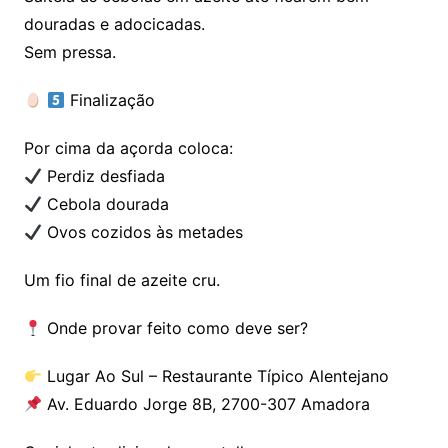
douradas e adocicadas.
Sem pressa.
Finalização
Por cima da açorda coloca:
Perdiz desfiada
Cebola dourada
Ovos cozidos às metades
Um fio final de azeite cru.
Onde provar feito como deve ser?
Lugar Ao Sul – Restaurante Típico Alentejano
Av. Eduardo Jorge 8B, 2700-307 Amadora