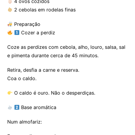
4 ovos cozidos
2 cebolas em rodelas finas
Preparação
Cozer a perdiz
Coze as perdizes com cebola, alho, louro, salsa, sal
e pimenta durante cerca de 45 minutos.
Retira, desfia a carne e reserva.
Coa o caldo.
O caldo é ouro. Não o desperdiças.
Base aromática
Num almofariz: