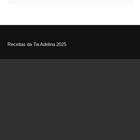
Receitas da Tia Adelina 2025