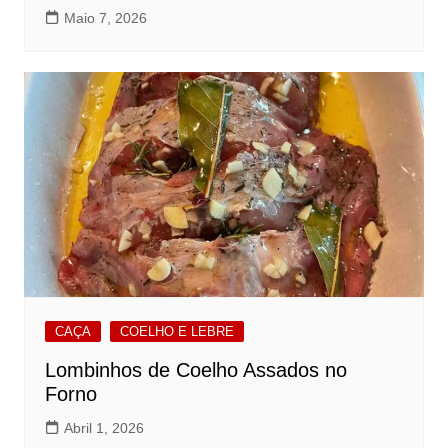
Maio 7, 2026
CAÇA
COELHO E LEBRE
Lombinhos de Coelho Assados no
Forno
Abril 1, 2026