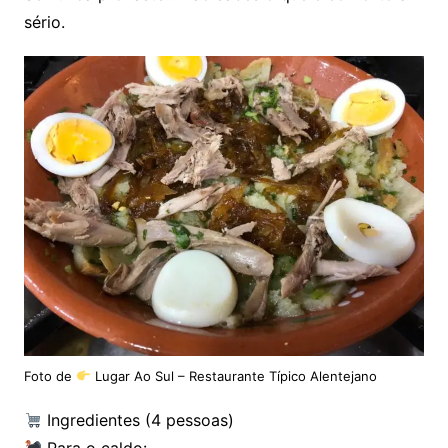
sério.
Foto de
Lugar Ao Sul – Restaurante Típico Alentejano
Ingredientes (4 pessoas)
Para o caldo: