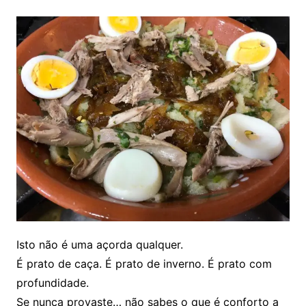
Isto não é uma açorda qualquer.
É prato de caça. É prato de inverno. É prato com
profundidade.
Se nunca provaste… não sabes o que é conforto a