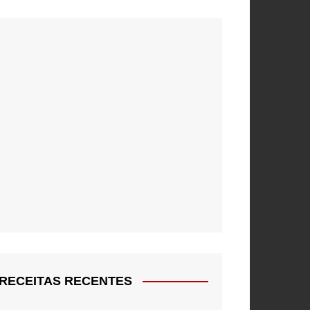
RECEITAS RECENTES