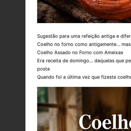
Sugestão para uma refeição antiga e difer
Coelho no forno como antigamente… mas
Coelho Assado no Forno com Ameixas
Era receita de domingo… daquelas que pe
posta
Quando foi a última vez que fizeste coel