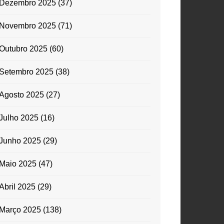
Dezembro 2025
(37)
Novembro 2025
(71)
Outubro 2025
(60)
Setembro 2025
(38)
Agosto 2025
(27)
Julho 2025
(16)
Junho 2025
(29)
Maio 2025
(47)
Abril 2025
(29)
Março 2025
(138)