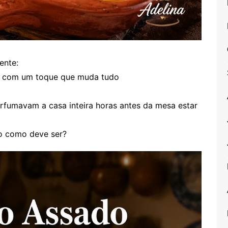
ente:
 com um toque que muda tudo
rfumavam a casa inteira horas antes da mesa estar
ho como deve ser?