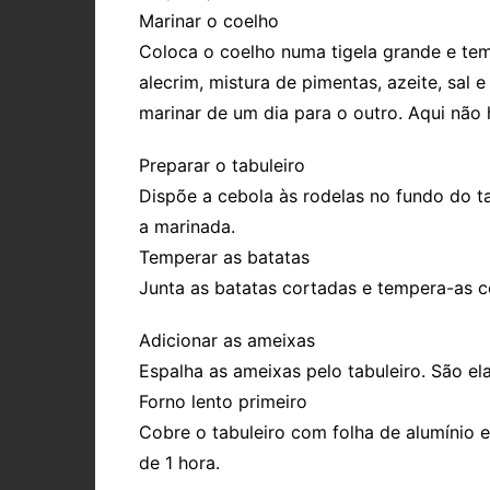
Marinar o coelho
Coloca o coelho numa tigela grande e tem
alecrim, mistura de pimentas, azeite, sal
marinar de um dia para o outro. Aqui não
Preparar o tabuleiro
Dispõe a cebola às rodelas no fundo do t
a marinada.
Temperar as batatas
Junta as batatas cortadas e tempera-as co
Adicionar as ameixas
Espalha as ameixas pelo tabuleiro. São el
Forno lento primeiro
Cobre o tabuleiro com folha de alumínio 
de 1 hora.