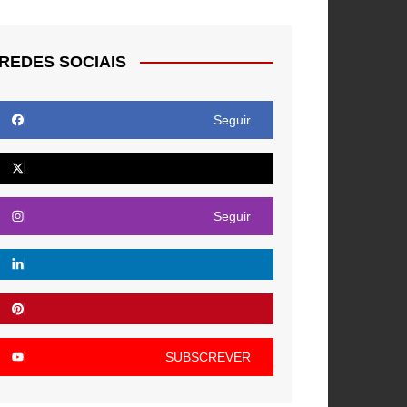
REDES SOCIAIS
Seguir
Seguir
SUBSCREVER