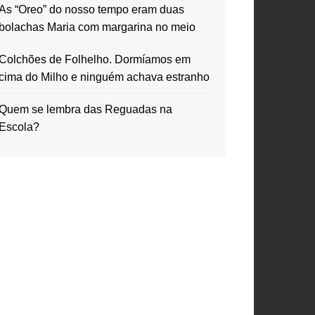
As “Oreo” do nosso tempo eram duas
bolachas Maria com margarina no meio
Colchões de Folhelho. Dormíamos em
cima do Milho e ninguém achava estranho
Quem se lembra das Reguadas na
Escola?