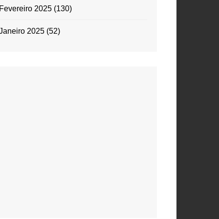
Fevereiro 2025
(130)
Janeiro 2025
(52)