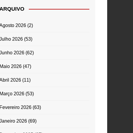
ARQUIVO
Agosto 2026
(2)
Julho 2026
(53)
Junho 2026
(62)
Maio 2026
(47)
Abril 2026
(11)
Março 2026
(53)
Fevereiro 2026
(63)
Janeiro 2026
(69)