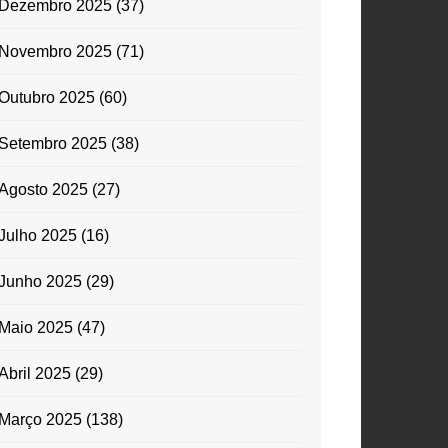
Dezembro 2025
(37)
Novembro 2025
(71)
Outubro 2025
(60)
Setembro 2025
(38)
Agosto 2025
(27)
Julho 2025
(16)
Junho 2025
(29)
Maio 2025
(47)
Abril 2025
(29)
Março 2025
(138)