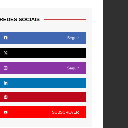
REDES SOCIAIS
Seguir
Seguir
SUBSCREVER