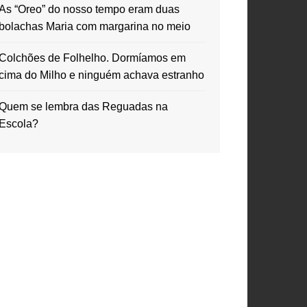
As “Oreo” do nosso tempo eram duas
bolachas Maria com margarina no meio
Colchões de Folhelho. Dormíamos em
cima do Milho e ninguém achava estranho
Quem se lembra das Reguadas na
Escola?