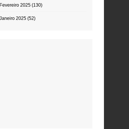
Fevereiro 2025
(130)
Janeiro 2025
(52)