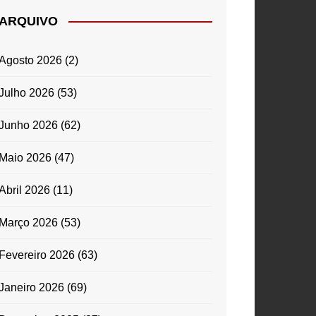
ARQUIVO
Agosto 2026
(2)
Julho 2026
(53)
Junho 2026
(62)
Maio 2026
(47)
Abril 2026
(11)
Março 2026
(53)
Fevereiro 2026
(63)
Janeiro 2026
(69)