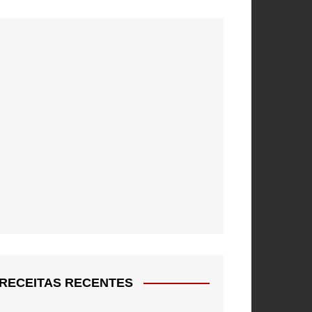
RECEITAS RECENTES