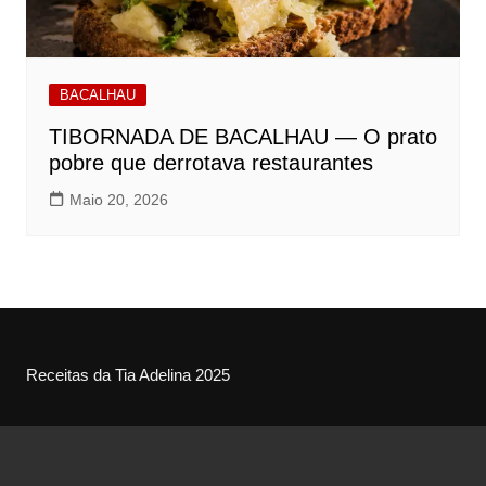
BACALHAU
TIBORNADA DE BACALHAU — O prato
pobre que derrotava restaurantes
Maio 20, 2026
Receitas da Tia Adelina 2025