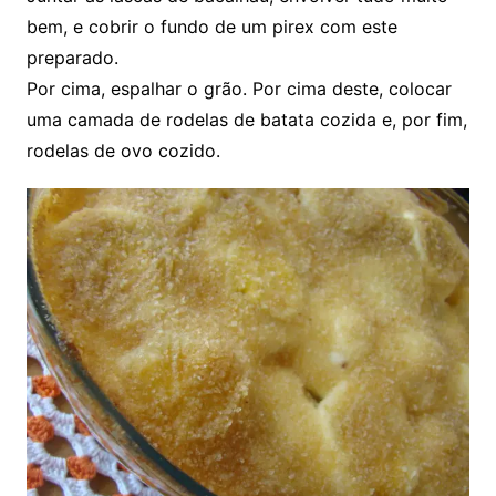
bem, e cobrir o fundo de um pirex com este
preparado.
Por cima, espalhar o grão. Por cima deste, colocar
uma camada de rodelas de batata cozida e, por fim,
rodelas de ovo cozido.