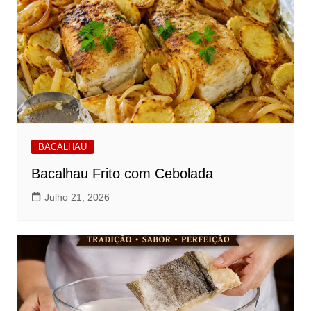
BACALHAU
Bacalhau Frito com Cebolada
Julho 21, 2026