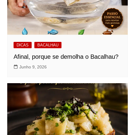
DICAS
BACALHAU
Afinal, porque se demolha o Bacalhau?
Junho 9, 2026