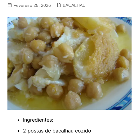
Fevereiro 25, 2026
BACALHAU
Ingredientes:
2 postas de bacalhau cozido