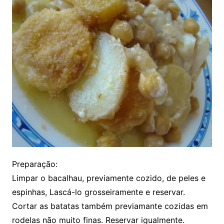
Preparação:
Limpar o bacalhau, previamente cozido, de peles e
espinhas, Lascá-lo grosseiramente e reservar.
Cortar as batatas também previamante cozidas em
rodelas não muito finas. Reservar igualmente.