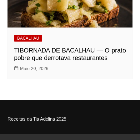
BACALHAU
TIBORNADA DE BACALHAU — O prato
pobre que derrotava restaurantes
Maio 20, 2026
Receitas da Tia Adelina 2025