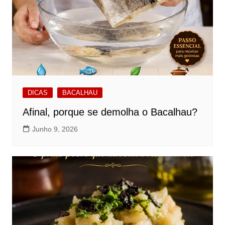
DICAS
BACALHAU
Afinal, porque se demolha o Bacalhau?
Junho 9, 2026