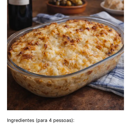
Ingredientes (para 4 pessoas):