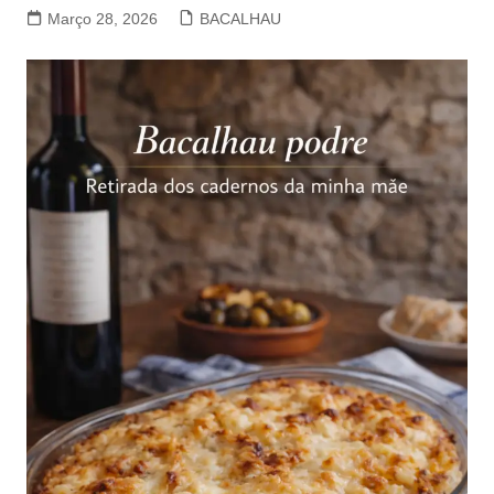
Março 28, 2026
BACALHAU