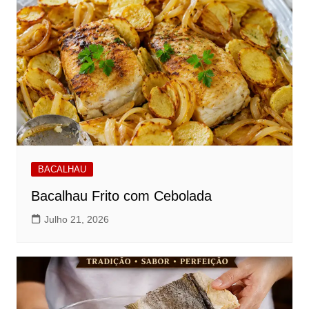
BACALHAU
Bacalhau Frito com Cebolada
Julho 21, 2026