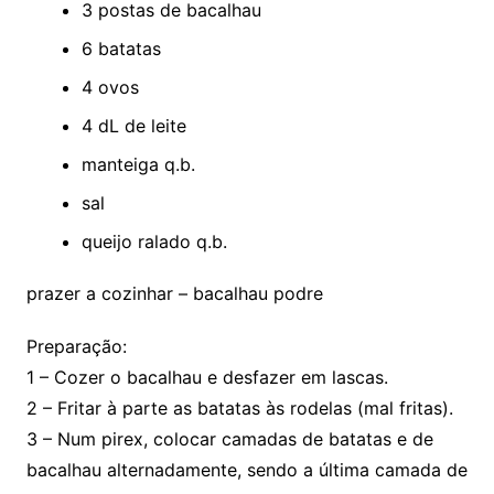
3 postas de bacalhau
6 batatas
4 ovos
4 dL de leite
manteiga q.b.
sal
queijo ralado q.b.
prazer a cozinhar – bacalhau podre
Preparação:
1 – Cozer o bacalhau e desfazer em lascas.
2 – Fritar à parte as batatas às rodelas (mal fritas).
3 – Num pirex, colocar camadas de batatas e de
bacalhau alternadamente, sendo a última camada de