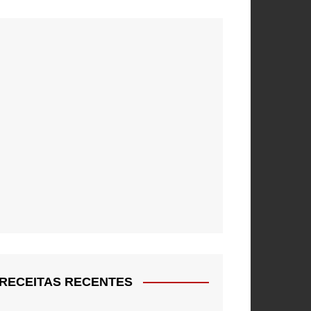
RECEITAS RECENTES