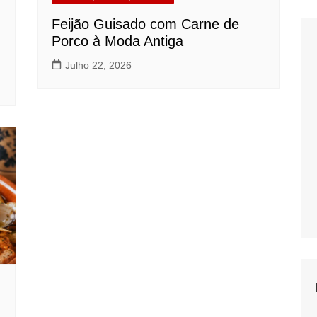
Feijão Guisado com Carne de
Porco à Moda Antiga
Julho 22, 2026