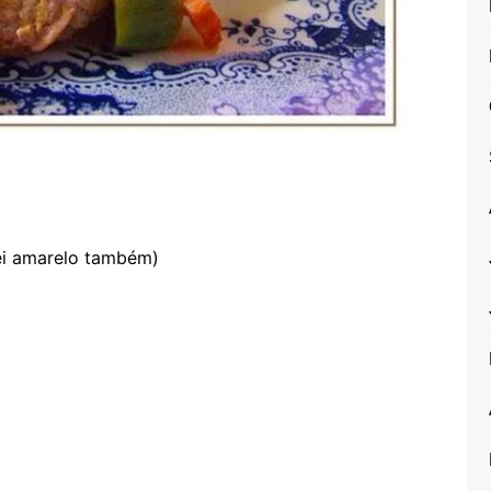
sei amarelo também)