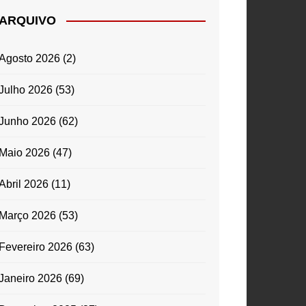
ARQUIVO
Agosto 2026
(2)
Julho 2026
(53)
Junho 2026
(62)
Maio 2026
(47)
Abril 2026
(11)
Março 2026
(53)
Fevereiro 2026
(63)
Janeiro 2026
(69)