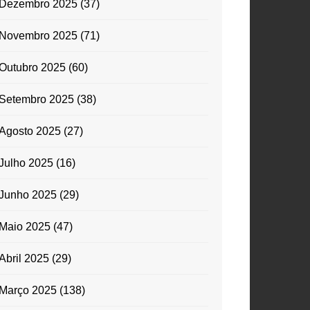
Dezembro 2025
(37)
Novembro 2025
(71)
Outubro 2025
(60)
Setembro 2025
(38)
Agosto 2025
(27)
Julho 2025
(16)
Junho 2025
(29)
Maio 2025
(47)
Abril 2025
(29)
Março 2025
(138)