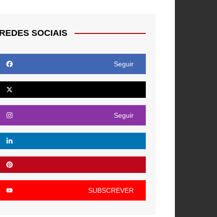
REDES SOCIAIS
Seguir
Seguir
SUBSCREVER