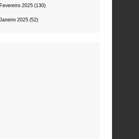
Fevereiro 2025
(130)
Janeiro 2025
(52)