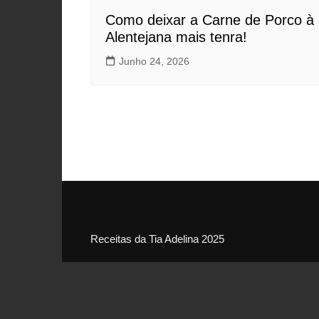
Como deixar a Carne de Porco à
Alentejana mais tenra!
Junho 24, 2026
Receitas da Tia Adelina 2025