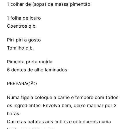
1 colher de (sopa) de massa pimentão
1 folha de louro
Coentros q.b.
Piri-piri a gosto
Tomilho q.b.
Pimenta preta moída
6 dentes de alho laminados
PREPARAÇÃO
Numa tigela coloque a carne e tempere com todos
os ingredientes. Envolva bem, deixe marinar por 2
horas.
Corte as batatas aos cubos e coloque-as numa