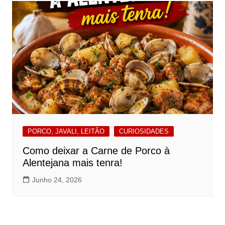
PORCO, JAVALI, LEITÃO
CURIOSIDADES
Como deixar a Carne de Porco à
Alentejana mais tenra!
Junho 24, 2026