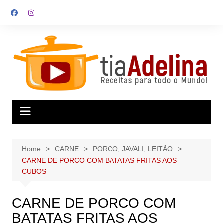
Skip
to
content
Home
CARNE
PORCO, JAVALI, LEITÃO
CARNE DE PORCO COM BATATAS FRITAS AOS
CUBOS
CARNE DE PORCO COM
BATATAS FRITAS AOS