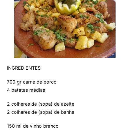
INGREDIENTES
700 gr carne de porco
4 batatas médias
2 colheres de (sopa) de azeite
2 colheres de (sopa) de banha
150 ml de vinho branco