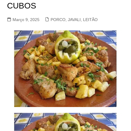
CUBOS
Março 9, 2025
PORCO, JAVALI, LEITÃO