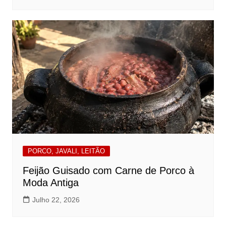
PORCO, JAVALI, LEITÃO
Feijão Guisado com Carne de Porco à
Moda Antiga
Julho 22, 2026