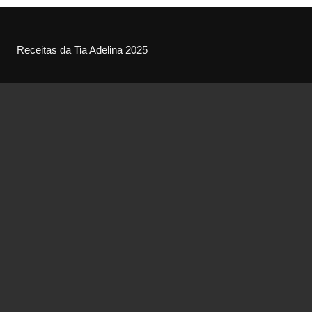
Receitas da Tia Adelina 2025