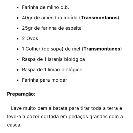
Farinha de milho q.b.
40gr de amêndoa moída (
Transmontanos
)
25gr de farinha de espelta
2 Ovos
1 Colher (de sopa) de mel (
Transmontanos
)
Raspa de 1 laranja biológica
Raspa de 1 limão biológico
Farinha para moldar
Preparação
:
– Lave muito bem a batata para tirar toda a terra e
leve-a a cozer cortada em pedaços grandes com a
casca.