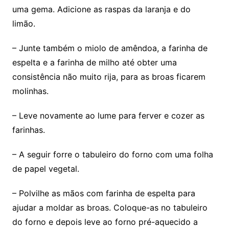
uma gema. Adicione as raspas da laranja e do
limão.
– Junte também o miolo de amêndoa, a farinha de
espelta e a farinha de milho até obter uma
consistência não muito rija, para as broas ficarem
molinhas.
– Leve novamente ao lume para ferver e cozer as
farinhas.
– A seguir forre o tabuleiro do forno com uma folha
de papel vegetal.
– Polvilhe as mãos com farinha de espelta para
ajudar a moldar as broas. Coloque-as no tabuleiro
do forno e depois leve ao forno pré-aquecido a