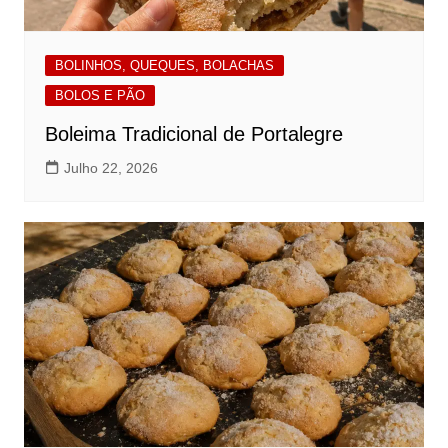
BOLINHOS, QUEQUES, BOLACHAS
BOLOS E PÃO
Boleima Tradicional de Portalegre
Julho 22, 2026