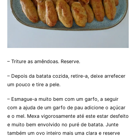
– Triture as amêndoas. Reserve.
– Depois da batata cozida, retire-a, deixe arrefecer
um pouco e tire a pele.
– Esmague-a muito bem com um garfo, a seguir
com a ajuda de um garfo de pau adicione o açúcar
e o mel. Mexa vigorosamente até este estar desfeito
e muito bem envolvido no puré de batata. Junte
também um ovo inteiro mais uma clara e reserve