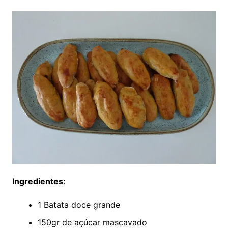
Ingredientes
:
1 Batata doce grande
150gr de açúcar mascavado