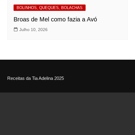
BOLINHOS, QUEQUES, BOLACHAS
Broas de Mel como fazia a Avó
Julho 10, 2026
Receitas da Tia Adelina 2025