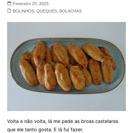
Fevereiro 25, 2025
BOLINHOS, QUEQUES, BOLACHAS
Volta e não volta, lá me pede as broas castelares
que ele tanto gosta. E lá fui fazer.