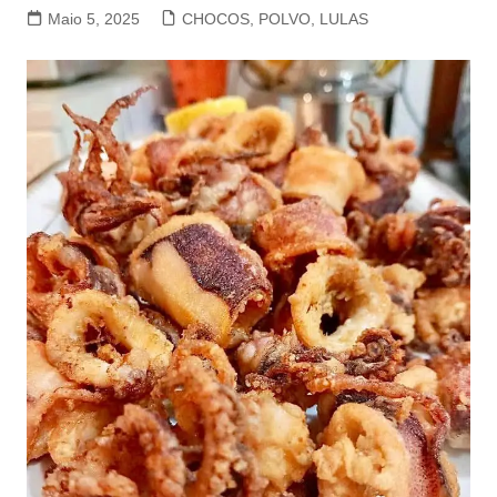
Maio 5, 2025
CHOCOS, POLVO, LULAS