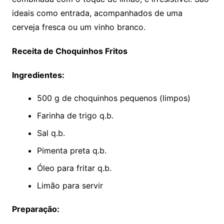
ideais como entrada, acompanhados de uma
cerveja fresca ou um vinho branco.
Receita de Choquinhos Fritos
Ingredientes:
500 g de choquinhos pequenos (limpos)
Farinha de trigo q.b.
Sal q.b.
Pimenta preta q.b.
Óleo para fritar q.b.
Limão para servir
Preparação: