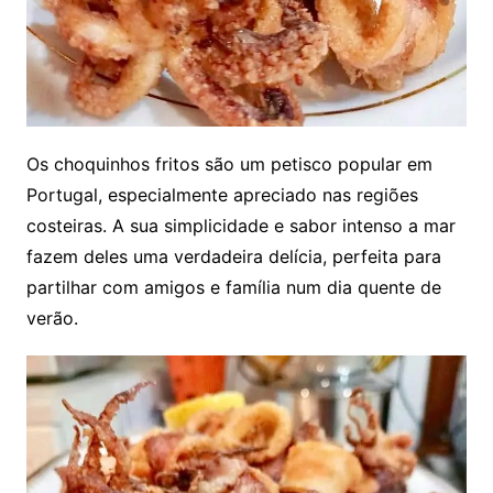
Os choquinhos fritos são um petisco popular em
Portugal, especialmente apreciado nas regiões
costeiras. A sua simplicidade e sabor intenso a mar
fazem deles uma verdadeira delícia, perfeita para
partilhar com amigos e família num dia quente de
verão.