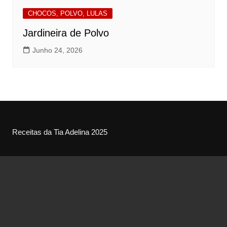
CHOCOS, POLVO, LULAS
Jardineira de Polvo
Junho 24, 2026
Receitas da Tia Adelina 2025