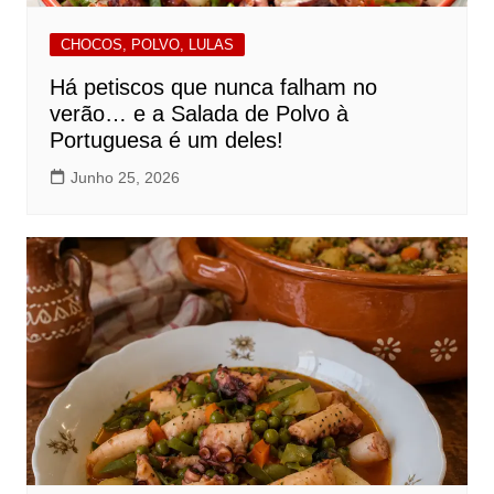
CHOCOS, POLVO, LULAS
Há petiscos que nunca falham no
verão… e a Salada de Polvo à
Portuguesa é um deles!
Junho 25, 2026