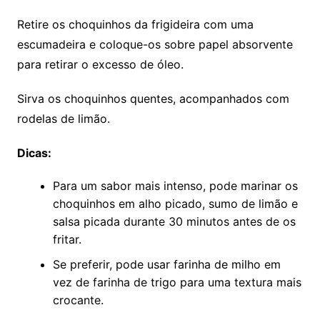
Retire os choquinhos da frigideira com uma
escumadeira e coloque-os sobre papel absorvente
para retirar o excesso de óleo.
Sirva os choquinhos quentes, acompanhados com
rodelas de limão.
Dicas:
Para um sabor mais intenso, pode marinar os
choquinhos em alho picado, sumo de limão e
salsa picada durante 30 minutos antes de os
fritar.
Se preferir, pode usar farinha de milho em
vez de farinha de trigo para uma textura mais
crocante.