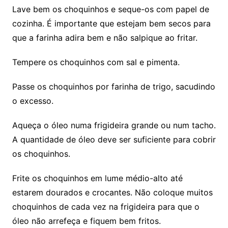
Lave bem os choquinhos e seque-os com papel de
cozinha. É importante que estejam bem secos para
que a farinha adira bem e não salpique ao fritar.
Tempere os choquinhos com sal e pimenta.
Passe os choquinhos por farinha de trigo, sacudindo
o excesso.
Aqueça o óleo numa frigideira grande ou num tacho.
A quantidade de óleo deve ser suficiente para cobrir
os choquinhos.
Frite os choquinhos em lume médio-alto até
estarem dourados e crocantes. Não coloque muitos
choquinhos de cada vez na frigideira para que o
óleo não arrefeça e fiquem bem fritos.