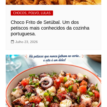
CHOCOS, POLVO, LULAS
Choco Frito de Setúbal. Um dos
petiscos mais conhecidos da cozinha
portuguesa.
Julho 23, 2026