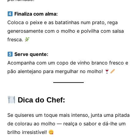
Finaliza com alma:
Coloca o peixe e as batatinhas num prato, rega
generosamente com o molho e polvilha com salsa
fresca.
Serve quente:
Acompanha com um copo de vinho branco fresco e
pão alentejano para mergulhar no molho!
Dica do Chef:
Se quiseres um toque mais intenso, junta uma pitada
de colorau ao molho — realça o sabor e dá-lhe um
brilho irresistível!