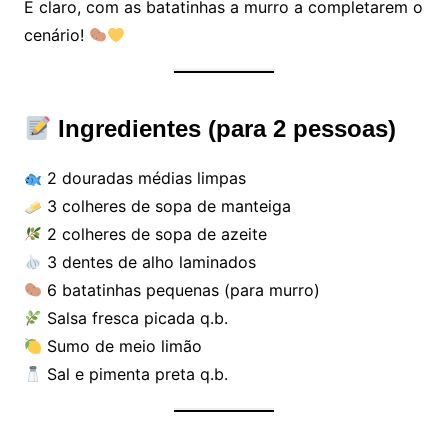
E claro, com as batatinhas a murro a completarem o
cenário!
Ingredientes (para 2 pessoas)
2 douradas médias limpas
3 colheres de sopa de manteiga
2 colheres de sopa de azeite
3 dentes de alho laminados
6 batatinhas pequenas (para murro)
Salsa fresca picada q.b.
Sumo de meio limão
Sal e pimenta preta q.b.