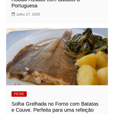
Portuguesa
Julho 27, 2026
PEIXE
Solha Grelhada no Forno com Batatas
e Couve. Perfeita para uma refeição