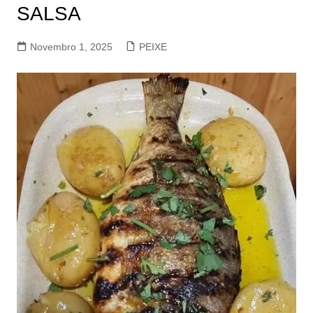
SALSA
Novembro 1, 2025
PEIXE