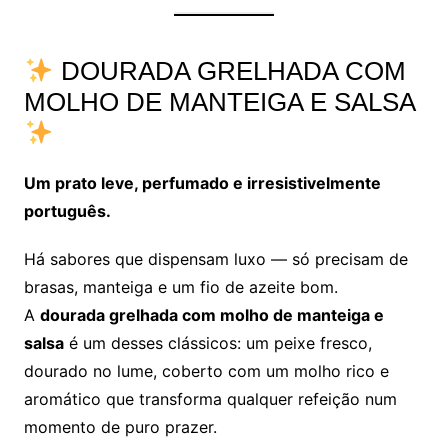
DOURADA GRELHADA COM
MOLHO DE MANTEIGA E SALSA
Um prato leve, perfumado e irresistivelmente
português.
Há sabores que dispensam luxo — só precisam de
brasas, manteiga e um fio de azeite bom.
A
dourada grelhada com molho de manteiga e
salsa
é um desses clássicos: um peixe fresco,
dourado no lume, coberto com um molho rico e
aromático que transforma qualquer refeição num
momento de puro prazer.