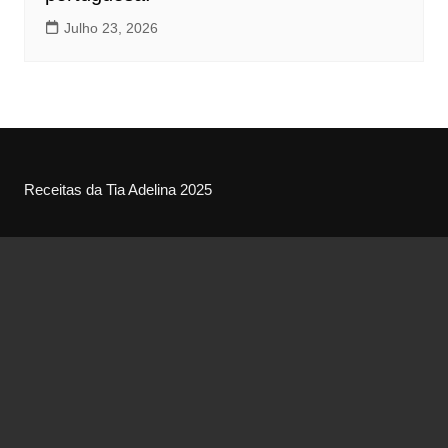
Julho 23, 2026
Receitas da Tia Adelina 2025