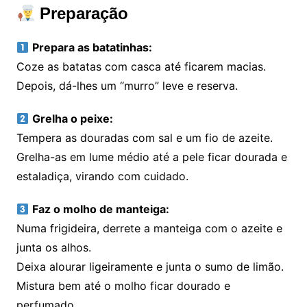
Preparação
Prepara as batatinhas:
Coze as batatas com casca até ficarem macias.
Depois, dá-lhes um “murro” leve e reserva.
Grelha o peixe:
Tempera as douradas com sal e um fio de azeite.
Grelha-as em lume médio até a pele ficar dourada e
estaladiça, virando com cuidado.
Faz o molho de manteiga:
Numa frigideira, derrete a manteiga com o azeite e
junta os alhos.
Deixa alourar ligeiramente e junta o sumo de limão.
Mistura bem até o molho ficar dourado e
perfumado.