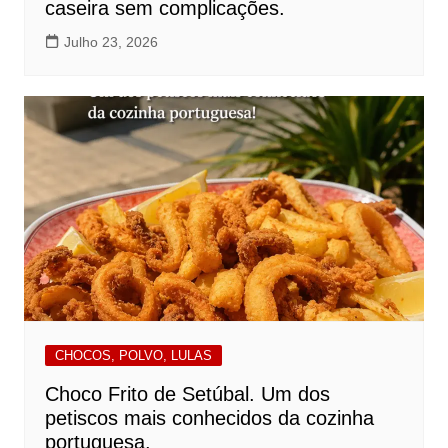
caseira sem complicações.
Julho 23, 2026
CHOCOS, POLVO, LULAS
Choco Frito de Setúbal. Um dos
petiscos mais conhecidos da cozinha
portuguesa.