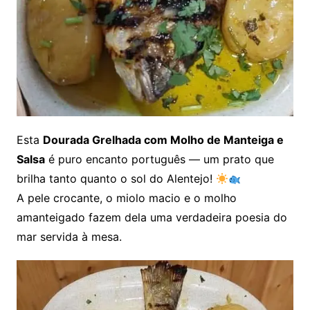
Esta
Dourada Grelhada com Molho de Manteiga e
Salsa
é puro encanto português — um prato que
brilha tanto quanto o sol do Alentejo!
A pele crocante, o miolo macio e o molho
amanteigado fazem dela uma verdadeira poesia do
mar servida à mesa.