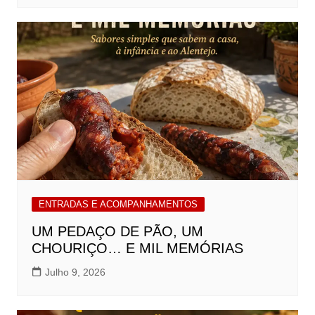
ENTRADAS E ACOMPANHAMENTOS
UM PEDAÇO DE PÃO, UM
CHOURIÇO… E MIL MEMÓRIAS
Julho 9, 2026