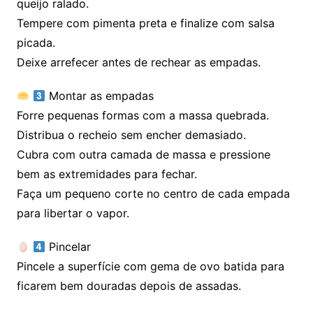
queijo ralado.
Tempere com pimenta preta e finalize com salsa
picada.
Deixe arrefecer antes de rechear as empadas.
Montar as empadas
Forre pequenas formas com a massa quebrada.
Distribua o recheio sem encher demasiado.
Cubra com outra camada de massa e pressione
bem as extremidades para fechar.
Faça um pequeno corte no centro de cada empada
para libertar o vapor.
Pincelar
Pincele a superfície com gema de ovo batida para
ficarem bem douradas depois de assadas.