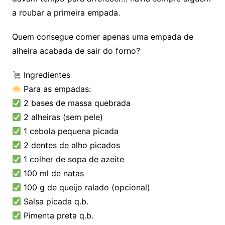
a roubar a primeira empada.
Quem consegue comer apenas uma empada de
alheira acabada de sair do forno?
Ingredientes
Para as empadas:
2 bases de massa quebrada
2 alheiras (sem pele)
1 cebola pequena picada
2 dentes de alho picados
1 colher de sopa de azeite
100 ml de natas
100 g de queijo ralado (opcional)
Salsa picada q.b.
Pimenta preta q.b.