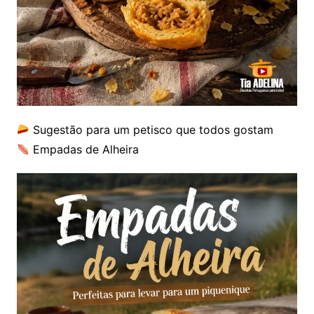
Sugestão para um petisco que todos gostam
Empadas de Alheira