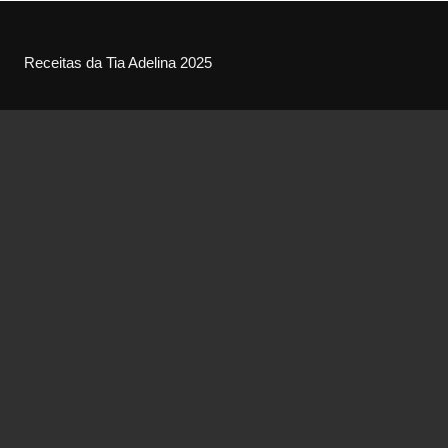
Receitas da Tia Adelina 2025