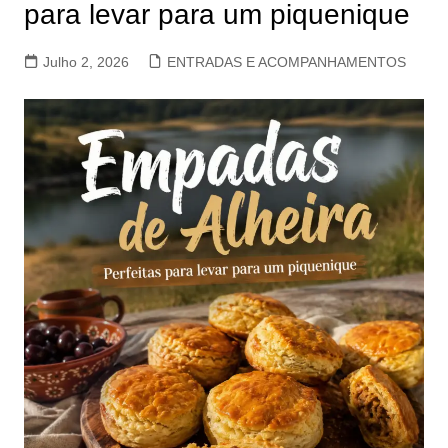
para levar para um piquenique
Julho 2, 2026
ENTRADAS E ACOMPANHAMENTOS