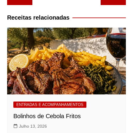
de
artigos
Receitas relacionadas
ENTRADAS E ACOMPANHAMENTOS
Bolinhos de Cebola Fritos
Julho 13, 2026