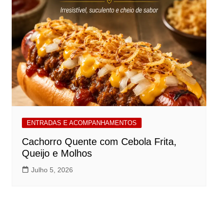
ENTRADAS E ACOMPANHAMENTOS
Cachorro Quente com Cebola Frita,
Queijo e Molhos
Julho 5, 2026