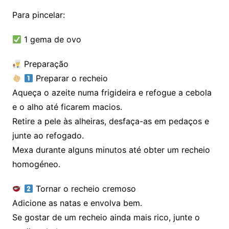
Para pincelar:
1 gema de ovo
Preparação
Preparar o recheio
Aqueça o azeite numa frigideira e refogue a cebola
e o alho até ficarem macios.
Retire a pele às alheiras, desfaça-as em pedaços e
junte ao refogado.
Mexa durante alguns minutos até obter um recheio
homogéneo.
Tornar o recheio cremoso
Adicione as natas e envolva bem.
Se gostar de um recheio ainda mais rico, junte o