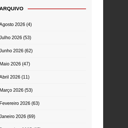
ARQUIVO
Agosto 2026
(4)
Julho 2026
(53)
Junho 2026
(62)
Maio 2026
(47)
Abril 2026
(11)
Março 2026
(53)
Fevereiro 2026
(63)
Janeiro 2026
(69)