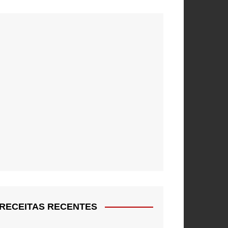
RECEITAS RECENTES