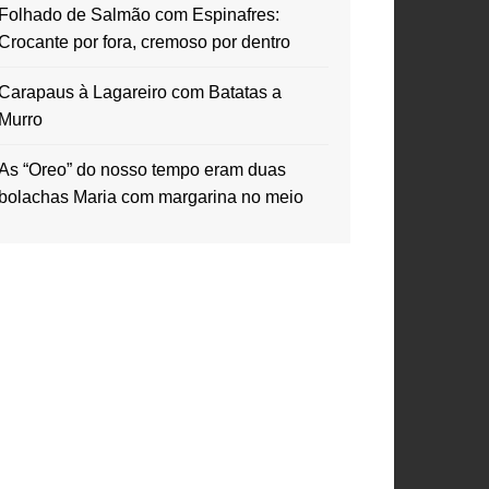
Folhado de Salmão com Espinafres:
Crocante por fora, cremoso por dentro
Carapaus à Lagareiro com Batatas a
Murro
As “Oreo” do nosso tempo eram duas
bolachas Maria com margarina no meio