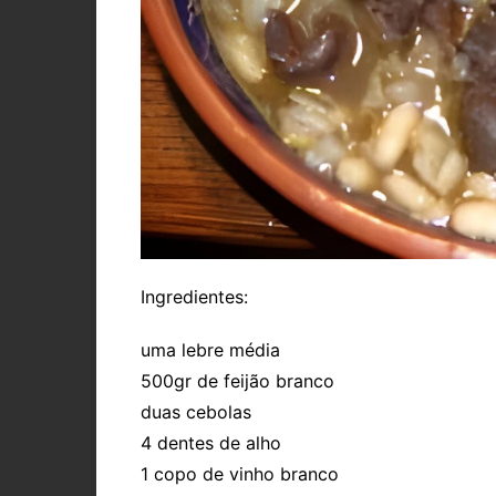
Ingredientes:
uma lebre média
500gr de feijão branco
duas cebolas
4 dentes de alho
1 copo de vinho branco