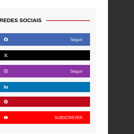
REDES SOCIAIS
Seguir
Seguir
SUBSCREVER