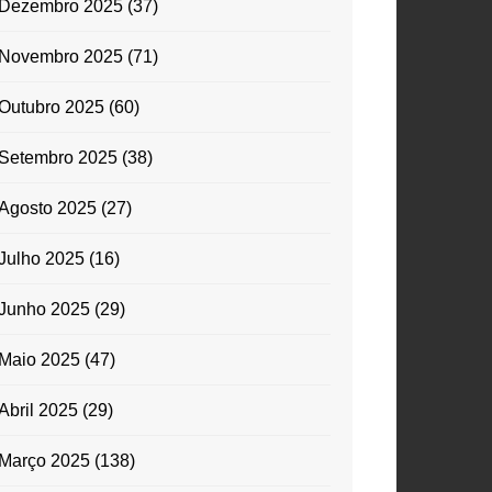
Dezembro 2025
(37)
Novembro 2025
(71)
Outubro 2025
(60)
Setembro 2025
(38)
Agosto 2025
(27)
Julho 2025
(16)
Junho 2025
(29)
Maio 2025
(47)
Abril 2025
(29)
Março 2025
(138)