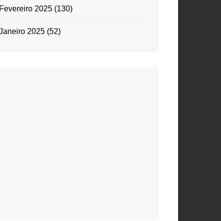
Fevereiro 2025
(130)
Janeiro 2025
(52)