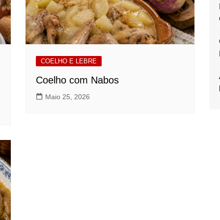
COELHO E LEBRE
Coelho com Nabos
Maio 25, 2026