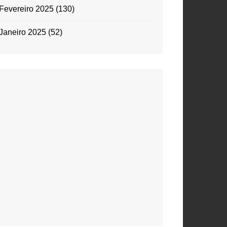
Fevereiro 2025
(130)
Janeiro 2025
(52)