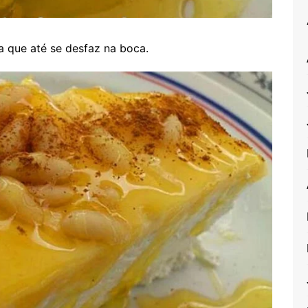
ha que até se desfaz na boca.