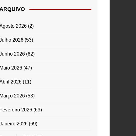
ARQUIVO
Agosto 2026
(2)
Julho 2026
(53)
Junho 2026
(62)
Maio 2026
(47)
Abril 2026
(11)
Março 2026
(53)
Fevereiro 2026
(63)
Janeiro 2026
(69)