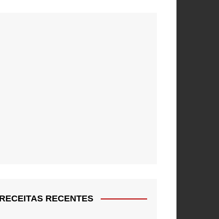
RECEITAS RECENTES