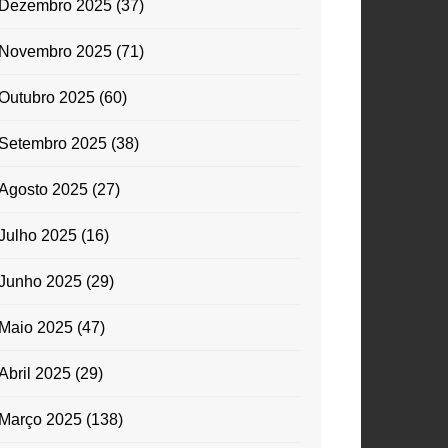
Dezembro 2025
(37)
Novembro 2025
(71)
Outubro 2025
(60)
Setembro 2025
(38)
Agosto 2025
(27)
Julho 2025
(16)
Junho 2025
(29)
Maio 2025
(47)
Abril 2025
(29)
Março 2025
(138)