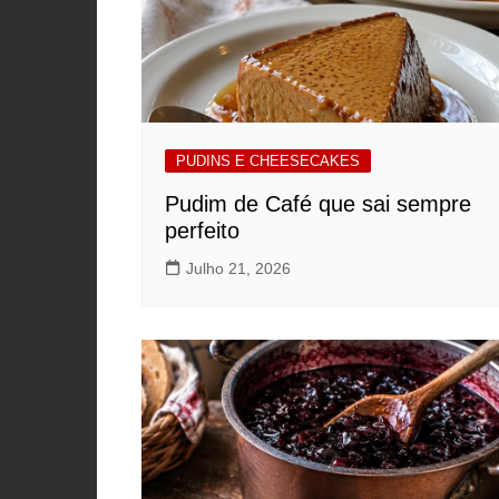
PUDINS E CHEESECAKES
Pudim de Café que sai sempre
perfeito
Julho 21, 2026