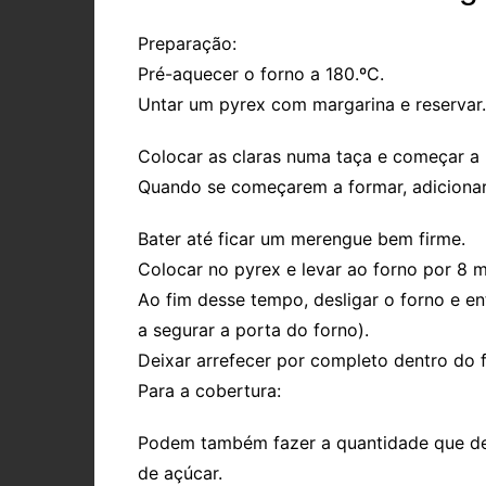
Preparação:
Pré-aquecer o forno a 180.ºC.
Untar um pyrex com margarina e reservar.
Colocar as claras numa taça e começar a 
Quando se começarem a formar, adicionar
Bater até ficar um merengue bem firme.
Colocar no pyrex e levar ao forno por 8 m
Ao fim desse tempo, desligar o forno e en
a segurar a porta do forno).
Deixar arrefecer por completo dentro do 
Para a cobertura:
Podem também fazer a quantidade que d
de açúcar.