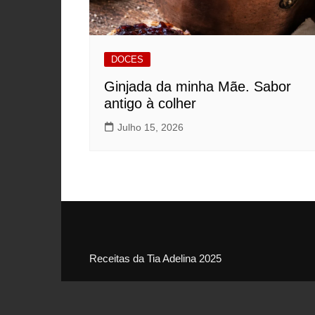
DOCES
Ginjada da minha Mãe. Sabor
antigo à colher
Julho 15, 2026
Receitas da Tia Adelina 2025