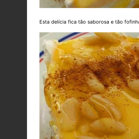
Esta delícia fica tão saborosa e tão fofin