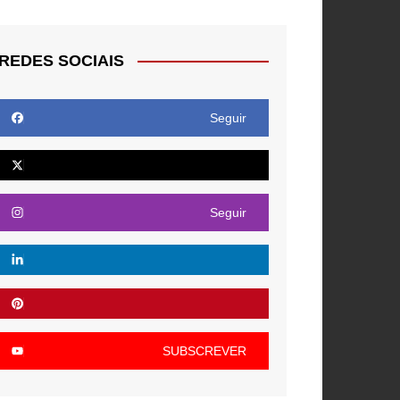
REDES SOCIAIS
Seguir
Seguir
SUBSCREVER