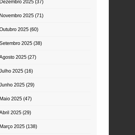
Dezembro 2025
(37)
Novembro 2025
(71)
Outubro 2025
(60)
Setembro 2025
(38)
Agosto 2025
(27)
Julho 2025
(16)
Junho 2025
(29)
Maio 2025
(47)
Abril 2025
(29)
Março 2025
(138)