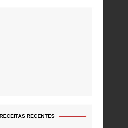
RECEITAS RECENTES