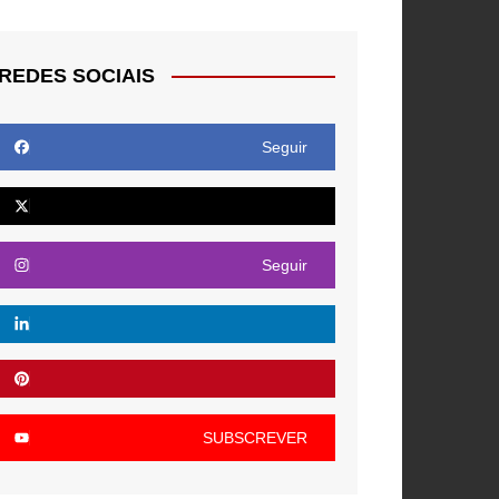
REDES SOCIAIS
Seguir
Seguir
SUBSCREVER