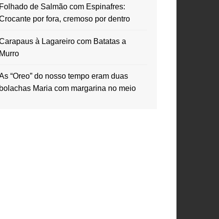
Folhado de Salmão com Espinafres:
Crocante por fora, cremoso por dentro
Carapaus à Lagareiro com Batatas a
Murro
As “Oreo” do nosso tempo eram duas
bolachas Maria com margarina no meio