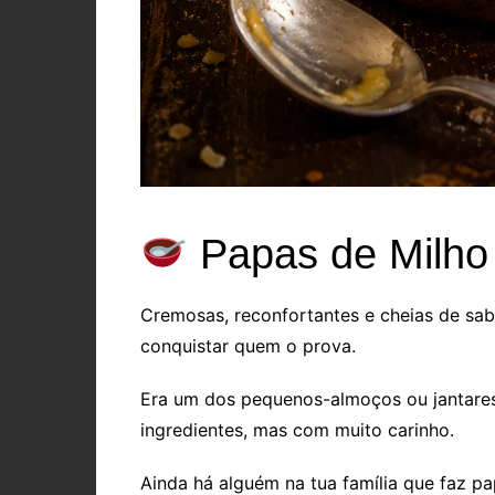
Papas de Milho
Cremosas, reconfortantes e cheias de sab
conquistar quem o prova.
Era um dos pequenos-almoços ou jantar
ingredientes, mas com muito carinho.
Ainda há alguém na tua família que faz 