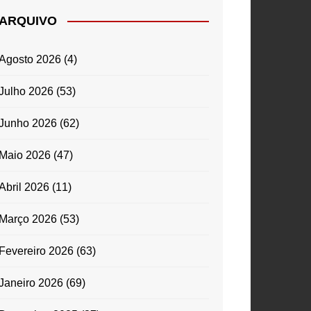
ARQUIVO
Agosto 2026
(4)
Julho 2026
(53)
Junho 2026
(62)
Maio 2026
(47)
Abril 2026
(11)
Março 2026
(53)
Fevereiro 2026
(63)
Janeiro 2026
(69)