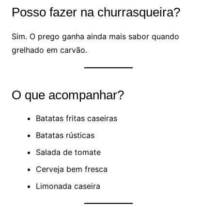
Posso fazer na churrasqueira?
Sim. O prego ganha ainda mais sabor quando
grelhado em carvão.
O que acompanhar?
Batatas fritas caseiras
Batatas rústicas
Salada de tomate
Cerveja bem fresca
Limonada caseira