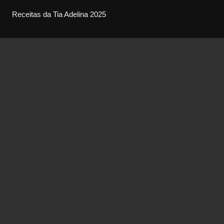
Receitas da Tia Adelina 2025