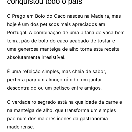
conquistou todo o país
O Prego em Bolo do Caco nasceu na Madeira, mas
hoje é um dos petiscos mais apreciados em
Portugal. A combinação de uma bifana de vaca bem
tenra, pão de bolo do caco acabado de tostar e
uma generosa manteiga de alho torna esta receita
absolutamente irresistível.
É uma refeição simples, mas cheia de sabor,
perfeita para um almoço rápido, um jantar
descontraído ou um petisco entre amigos.
O verdadeiro segredo está na qualidade da carne e
na manteiga de alho, que transforma um simples
pão num dos maiores ícones da gastronomia
madeirense.