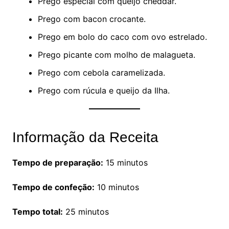
Prego especial com queijo cheddar.
Prego com bacon crocante.
Prego em bolo do caco com ovo estrelado.
Prego picante com molho de malagueta.
Prego com cebola caramelizada.
Prego com rúcula e queijo da Ilha.
Informação da Receita
Tempo de preparação:
15 minutos
Tempo de confeção:
10 minutos
Tempo total:
25 minutos