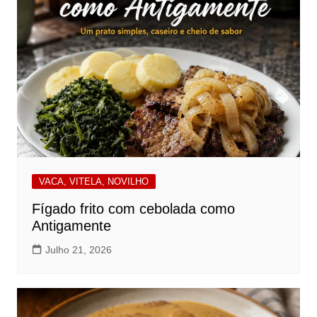
VACA, VITELA, NOVILHO
Fígado frito com cebolada como
Antigamente
Julho 21, 2026