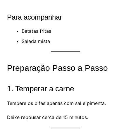
Para acompanhar
Batatas fritas
Salada mista
Preparação Passo a Passo
1. Temperar a carne
Tempere os bifes apenas com sal e pimenta.
Deixe repousar cerca de 15 minutos.