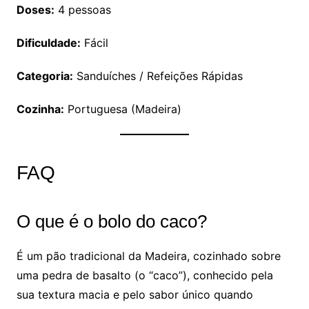
Doses:
4 pessoas
Dificuldade:
Fácil
Categoria:
Sanduíches / Refeições Rápidas
Cozinha:
Portuguesa (Madeira)
FAQ
O que é o bolo do caco?
É um pão tradicional da Madeira, cozinhado sobre
uma pedra de basalto (o “caco”), conhecido pela
sua textura macia e pelo sabor único quando