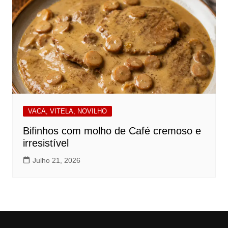
VACA, VITELA, NOVILHO
Bifinhos com molho de Café cremoso e
irresistível
Julho 21, 2026