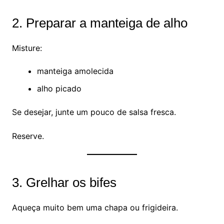
2. Preparar a manteiga de alho
Misture:
manteiga amolecida
alho picado
Se desejar, junte um pouco de salsa fresca.
Reserve.
3. Grelhar os bifes
Aqueça muito bem uma chapa ou frigideira.