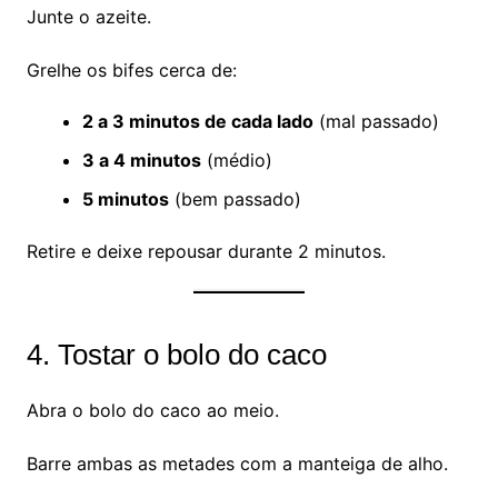
Junte o azeite.
Grelhe os bifes cerca de:
2 a 3 minutos de cada lado
(mal passado)
3 a 4 minutos
(médio)
5 minutos
(bem passado)
Retire e deixe repousar durante 2 minutos.
4. Tostar o bolo do caco
Abra o bolo do caco ao meio.
Barre ambas as metades com a manteiga de alho.