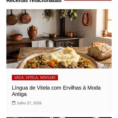
Receitas relacionadas
VACA, VITELA, NOVILHO
Língua de Vitela com Ervilhas à Moda
Antiga
Julho 27, 2026