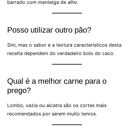
barrado com manteiga de alho.
Posso utilizar outro pão?
Sim, mas o sabor e a textura característicos desta
receita dependem do verdadeiro bolo do caco.
Qual é a melhor carne para o
prego?
Lombo, vazia ou alcatra são os cortes mais
recomendados por serem muito tenros.