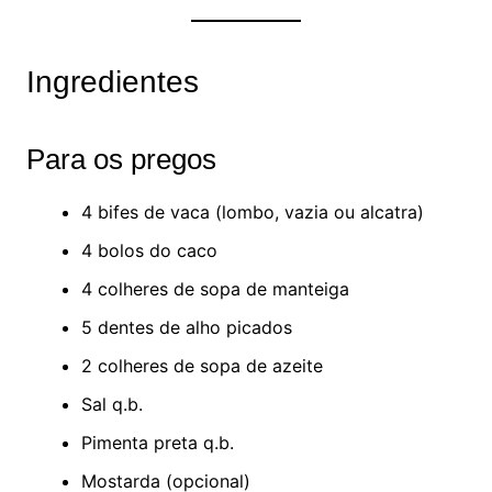
Ingredientes
Para os pregos
4 bifes de vaca (lombo, vazia ou alcatra)
4 bolos do caco
4 colheres de sopa de manteiga
5 dentes de alho picados
2 colheres de sopa de azeite
Sal q.b.
Pimenta preta q.b.
Mostarda (opcional)