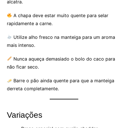
alcatra.
A chapa deve estar muito quente para selar
rapidamente a carne.
Utilize alho fresco na manteiga para um aroma
mais intenso.
Nunca aqueça demasiado o bolo do caco para
não ficar seco.
Barre o pão ainda quente para que a manteiga
derreta completamente.
Variações