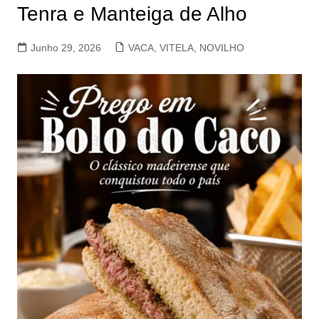
Tenra e Manteiga de Alho
Junho 29, 2026
VACA, VITELA, NOVILHO