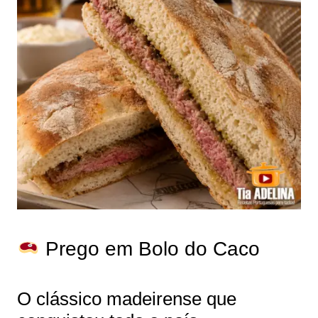
Prego em Bolo do Caco
O clássico madeirense que