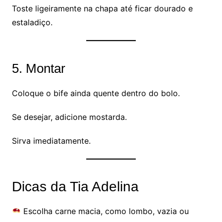
Toste ligeiramente na chapa até ficar dourado e
estaladiço.
5. Montar
Coloque o bife ainda quente dentro do bolo.
Se desejar, adicione mostarda.
Sirva imediatamente.
Dicas da Tia Adelina
Escolha carne macia, como lombo, vazia ou