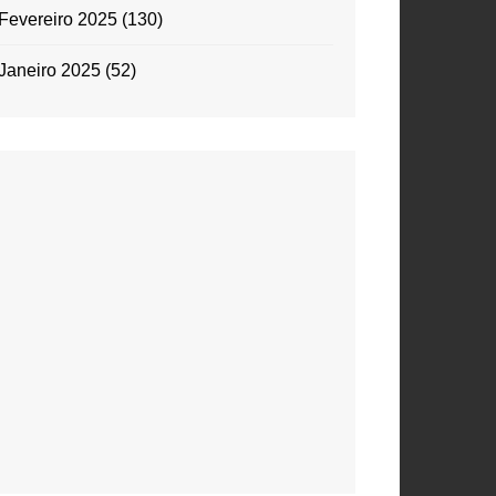
Fevereiro 2025
(130)
Janeiro 2025
(52)