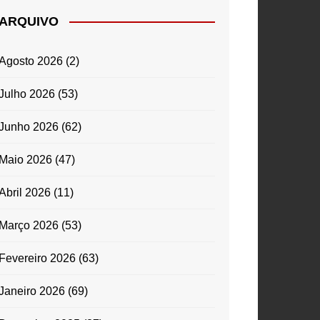
ARQUIVO
Agosto 2026
(2)
Julho 2026
(53)
Junho 2026
(62)
Maio 2026
(47)
Abril 2026
(11)
Março 2026
(53)
Fevereiro 2026
(63)
Janeiro 2026
(69)