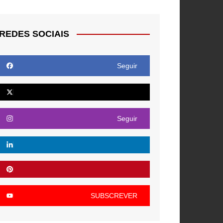
REDES SOCIAIS
Seguir
Seguir
SUBSCREVER