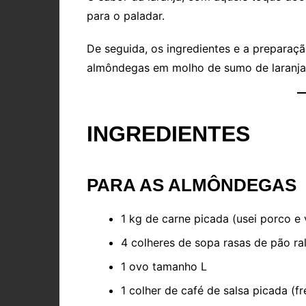
para o paladar.
De seguida, os ingredientes e a preparaç
almôndegas em molho de sumo de laranja
INGREDIENTES
PARA AS ALMÔNDEGAS
1 kg de carne picada (usei porco e
4 colheres de sopa rasas de pão ra
1 ovo tamanho L
1 colher de café de salsa picada (f