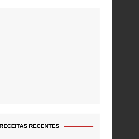
RECEITAS RECENTES