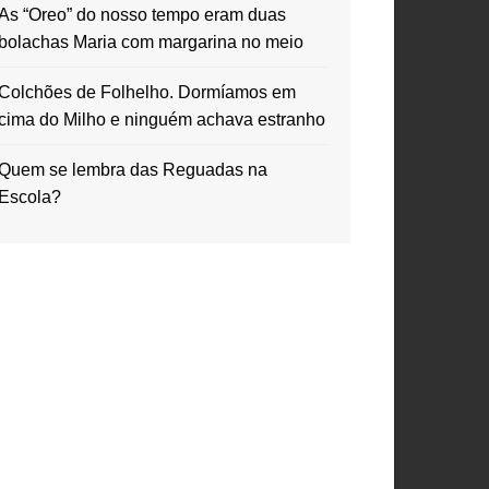
As “Oreo” do nosso tempo eram duas
bolachas Maria com margarina no meio
Colchões de Folhelho. Dormíamos em
cima do Milho e ninguém achava estranho
Quem se lembra das Reguadas na
Escola?