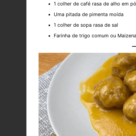
1 colher de café rasa de alho em p
Uma pitada de pimenta moída
1 colher de sopa rasa de sal
Farinha de trigo comum ou Maizena