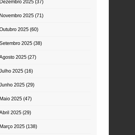
Dezembro 2025
(37)
Novembro 2025
(71)
Outubro 2025
(60)
Setembro 2025
(38)
Agosto 2025
(27)
Julho 2025
(16)
Junho 2025
(29)
Maio 2025
(47)
Abril 2025
(29)
Março 2025
(138)