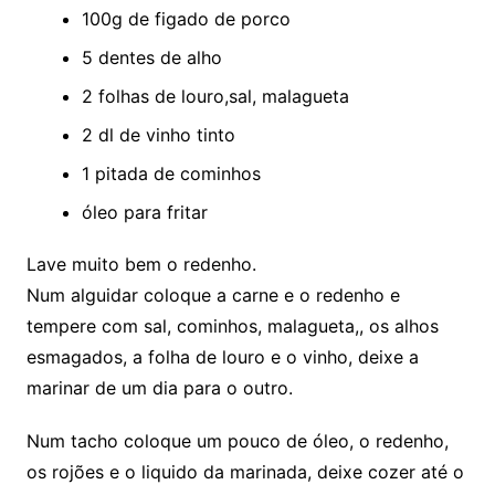
100g de figado de porco
5 dentes de alho
2 folhas de louro,sal, malagueta
2 dl de vinho tinto
1 pitada de cominhos
óleo para fritar
Lave muito bem o redenho.
Num alguidar coloque a carne e o redenho e
tempere com sal, cominhos, malagueta,, os alhos
esmagados, a folha de louro e o vinho, deixe a
marinar de um dia para o outro.
Num tacho coloque um pouco de óleo, o redenho,
os rojões e o liquido da marinada, deixe cozer até o