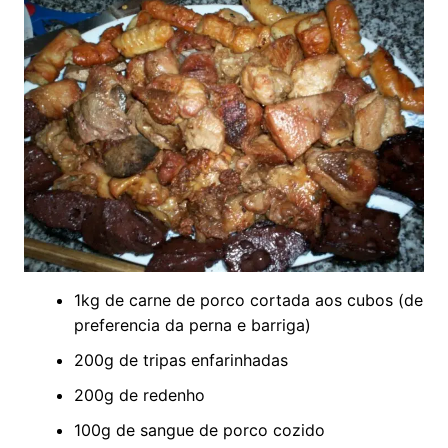
1kg de carne de porco cortada aos cubos (de
preferencia da perna e barriga)
200g de tripas enfarinhadas
200g de redenho
100g de sangue de porco cozido