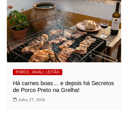
PORCO, JAVALI, LEITÃO
Há carnes boas… e depois há Secretos
de Porco Preto na Grelha!
Julho 27, 2026