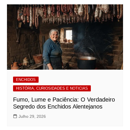
ENCHIDOS
HISTÓRIA, CURIOSIDADES E NOTICIAS
Fumo, Lume e Paciência: O Verdadeiro
Segredo dos Enchidos Alentejanos
Julho 29, 2026