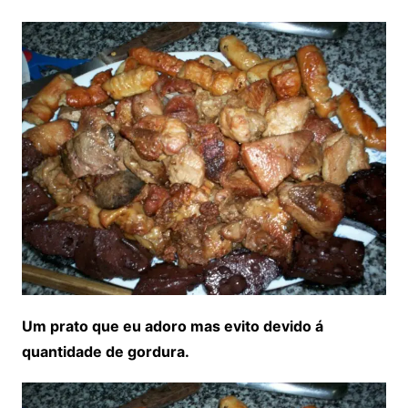
Um prato que eu adoro mas evito devido á
quantidade de gordura.