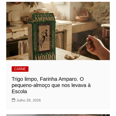
CARNE
Trigo limpo, Farinha Amparo. O
pequeno-almoço que nos levava à
Escola
Julho 28, 2026