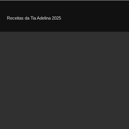
Receitas da Tia Adelina 2025