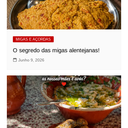
MIGAS E AÇORDAS
O segredo das migas alentejanas!
Junho 9, 2026