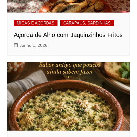
MIGAS E AÇORDAS
CARAPAUS, SARDINHAS
Açorda de Alho com Jaquinzinhos Fritos
Junho 1, 2026