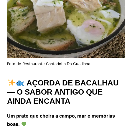
Foto de Restaurante Cantarinha Do Guadiana
AÇORDA DE BACALHAU
— O SABOR ANTIGO QUE
AINDA ENCANTA
Um prato que cheira a campo, mar e memórias
boas.