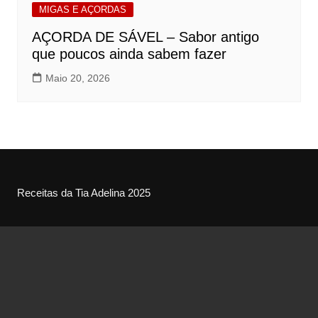
MIGAS E AÇORDAS
AÇORDA DE SÁVEL – Sabor antigo
que poucos ainda sabem fazer
Maio 20, 2026
Receitas da Tia Adelina 2025