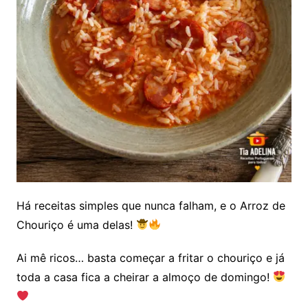
Há receitas simples que nunca falham, e o Arroz de
Chouriço é uma delas!
Ai mê ricos… basta começar a fritar o chouriço e já
toda a casa fica a cheirar a almoço de domingo!