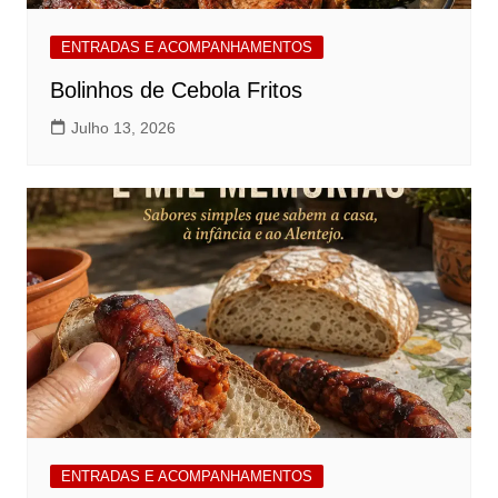
ENTRADAS E ACOMPANHAMENTOS
Bolinhos de Cebola Fritos
Julho 13, 2026
ENTRADAS E ACOMPANHAMENTOS