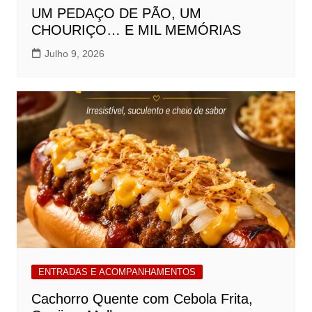
UM PEDAÇO DE PÃO, UM
CHOURIÇO… E MIL MEMÓRIAS
Julho 9, 2026
ENTRADAS E ACOMPANHAMENTOS
Cachorro Quente com Cebola Frita,