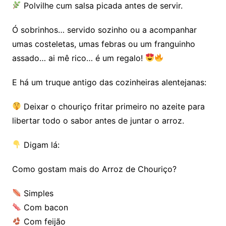
Polvilhe cum salsa picada antes de servir.
Ó sobrinhos… servido sozinho ou a acompanhar
umas costeletas, umas febras ou um franguinho
assado… ai mê rico… é um regalo!
E há um truque antigo das cozinheiras alentejanas:
Deixar o chouriço fritar primeiro no azeite para
libertar todo o sabor antes de juntar o arroz.
Digam lá:
Como gostam mais do Arroz de Chouriço?
Simples
Com bacon
Com feijão