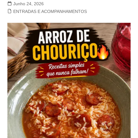
Junho 24, 2026
ENTRADAS E ACOMPANHAMENTOS