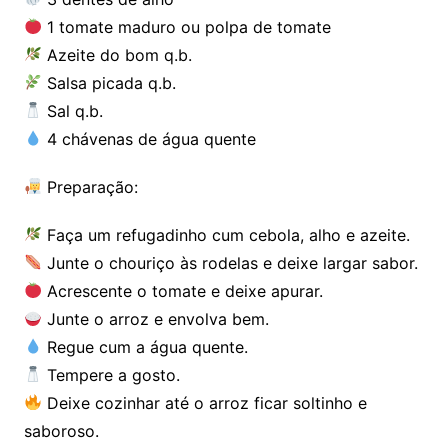
1 tomate maduro ou polpa de tomate
Azeite do bom q.b.
Salsa picada q.b.
Sal q.b.
4 chávenas de água quente
Preparação:
Faça um refugadinho cum cebola, alho e azeite.
Junte o chouriço às rodelas e deixe largar sabor.
Acrescente o tomate e deixe apurar.
Junte o arroz e envolva bem.
Regue cum a água quente.
Tempere a gosto.
Deixe cozinhar até o arroz ficar soltinho e
saboroso.