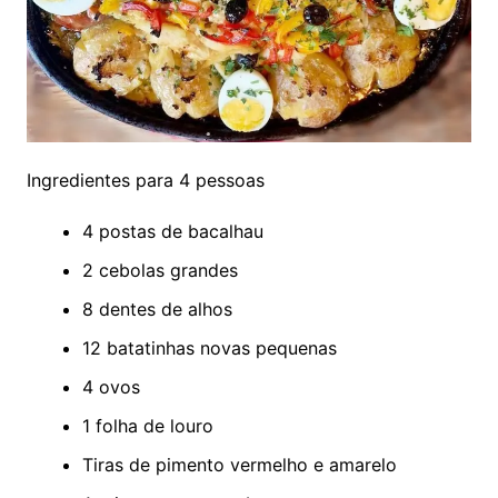
Ingredientes para 4 pessoas
4 postas de bacalhau
2 cebolas grandes
8 dentes de alhos
12 batatinhas novas pequenas
4 ovos
1 folha de louro
Tiras de pimento vermelho e amarelo