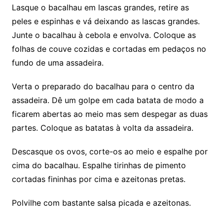
Lasque o bacalhau em lascas grandes, retire as
peles e espinhas e vá deixando as lascas grandes.
Junte o bacalhau à cebola e envolva. Coloque as
folhas de couve cozidas e cortadas em pedaços no
fundo de uma assadeira.
Verta o preparado do bacalhau para o centro da
assadeira. Dê um golpe em cada batata de modo a
ficarem abertas ao meio mas sem despegar as duas
partes. Coloque as batatas à volta da assadeira.
Descasque os ovos, corte-os ao meio e espalhe por
cima do bacalhau. Espalhe tirinhas de pimento
cortadas fininhas por cima e azeitonas pretas.
Polvilhe com bastante salsa picada e azeitonas.