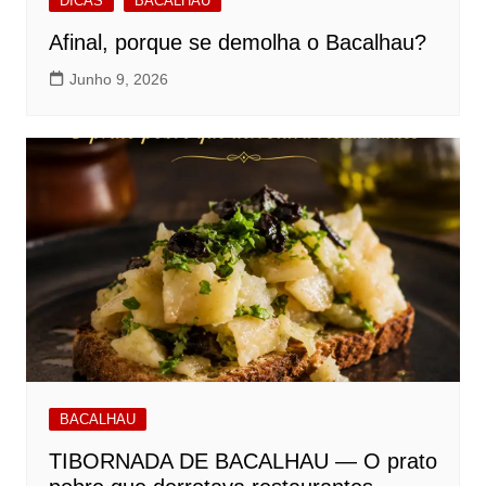
DICAS
BACALHAU
Afinal, porque se demolha o Bacalhau?
Junho 9, 2026
BACALHAU
TIBORNADA DE BACALHAU — O prato