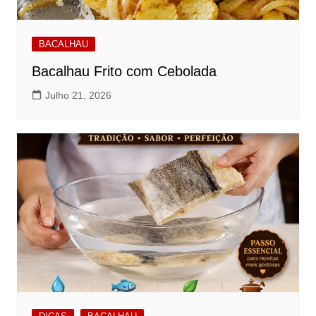
BACALHAU
Bacalhau Frito com Cebolada
Julho 21, 2026