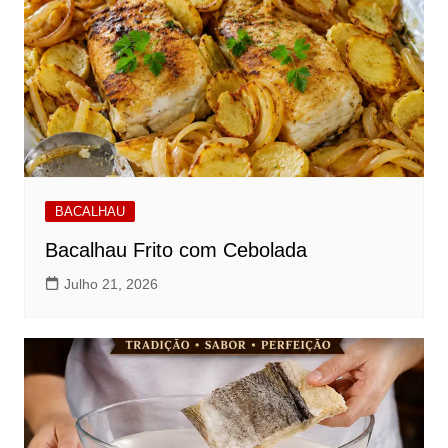
BACALHAU
Bacalhau Frito com Cebolada
Julho 21, 2026