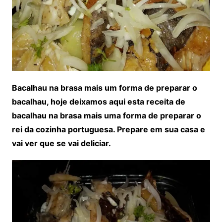
Bacalhau na brasa mais um forma de preparar o
bacalhau, hoje deixamos aqui esta receita de
bacalhau na brasa mais uma forma de preparar o
rei da cozinha portuguesa. Prepare em sua casa e
vai ver que se vai deliciar.