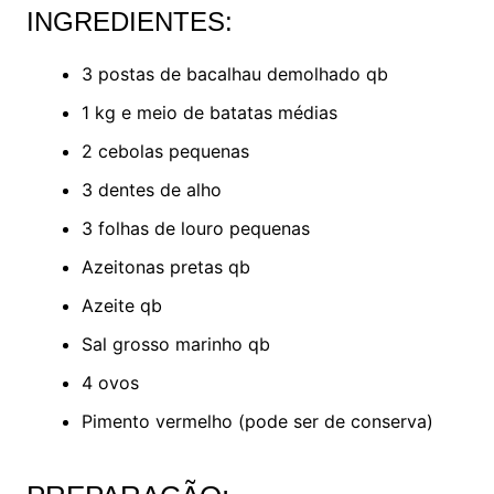
INGREDIENTES:
3 postas de bacalhau demolhado qb
1 kg e meio de batatas médias
2 cebolas pequenas
3 dentes de alho
3 folhas de louro pequenas
Azeitonas pretas qb
Azeite qb
Sal grosso marinho qb
4 ovos
Pimento vermelho (pode ser de conserva)