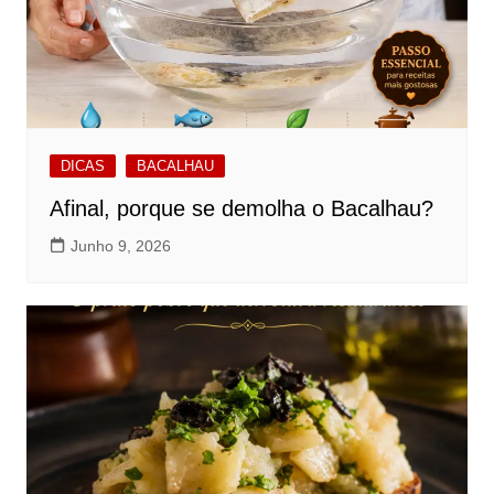
DICAS
BACALHAU
Afinal, porque se demolha o Bacalhau?
Junho 9, 2026