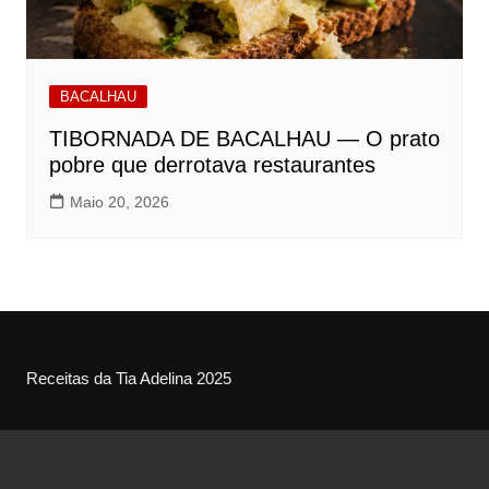
BACALHAU
TIBORNADA DE BACALHAU — O prato
pobre que derrotava restaurantes
Maio 20, 2026
Receitas da Tia Adelina 2025