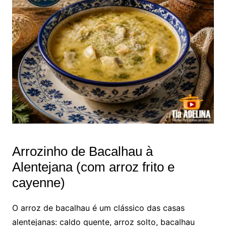
Arrozinho de Bacalhau à
Alentejana (com arroz frito e
cayenne)
O arroz de bacalhau é um clássico das casas
alentejanas: caldo quente, arroz solto, bacalhau