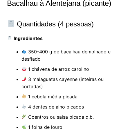
Bacalhau à Alentejana (picante)
Quantidades (4 pessoas)
Ingredientes
350–400 g de bacalhau demolhado e
desfiado
1 chávena de arroz carolino
3 malaguetas cayenne (inteiras ou
cortadas)
1 cebola média picada
4 dentes de alho picados
Coentros ou salsa picada q.b.
1 folha de louro