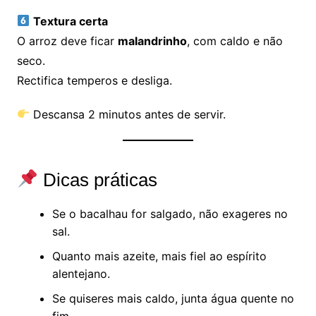
Textura certa
O arroz deve ficar
malandrinho
, com caldo e não
seco.
Rectifica temperos e desliga.
Descansa 2 minutos antes de servir.
Dicas práticas
Se o bacalhau for salgado, não exageres no
sal.
Quanto mais azeite, mais fiel ao espírito
alentejano.
Se quiseres mais caldo, junta água quente no
fim.