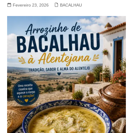
Fevereiro 23, 2026
BACALHAU