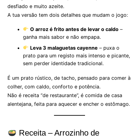
desfiado e muito azeite.
A tua versão tem dois detalhes que mudam o jogo:
O arroz é frito antes de levar o caldo
–
ganha mais sabor e não empapa.
Leva 3 malaguetas cayenne
– puxa o
prato para um registo mais intenso e picante,
sem perder identidade tradicional.
É um prato rústico, de tacho, pensado para comer à
colher, com caldo, conforto e potência.
Não é receita “de restaurante”, é comida de casa
alentejana, feita para aquecer e encher o estômago.
Receita – Arrozinho de