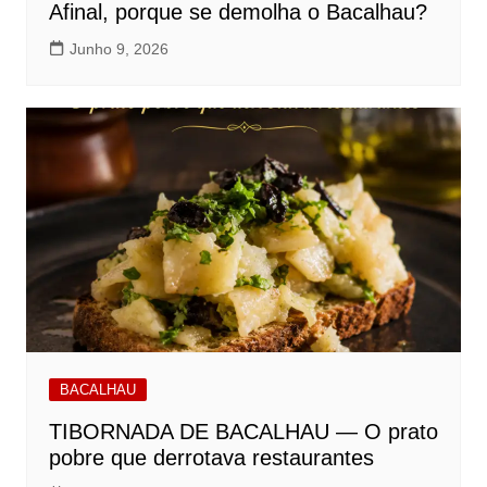
Afinal, porque se demolha o Bacalhau?
Junho 9, 2026
BACALHAU
TIBORNADA DE BACALHAU — O prato
pobre que derrotava restaurantes