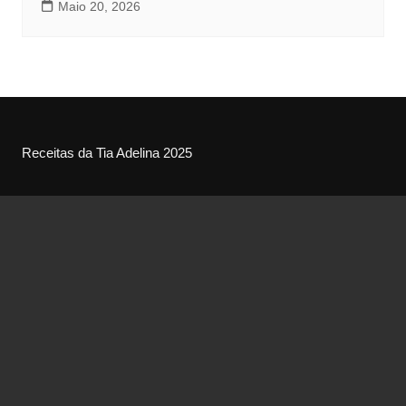
Maio 20, 2026
Receitas da Tia Adelina 2025